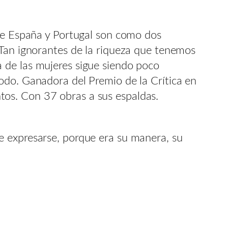
que España y Portugal son como dos
 Tan ignorantes de la riqueza que tenemos
sía de las mujeres sigue siendo poco
odo. Ganadora del Premio de la Crítica en
os. Con 37 obras a sus espaldas.
e expresarse, porque era su manera, su