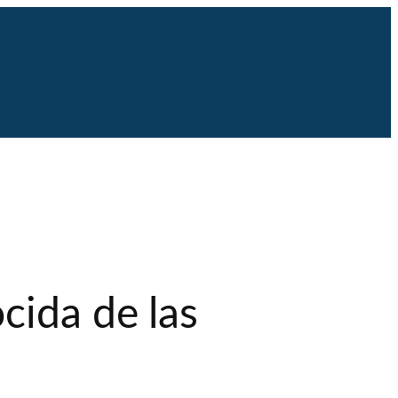
cida de las