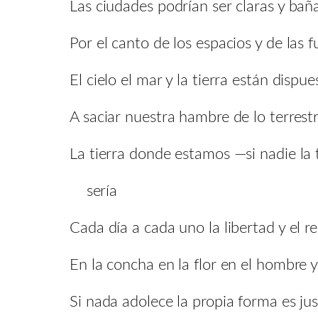
Las ciudades podrían ser claras y bañ
Por el canto de los espacios y de las 
El cielo el mar y la tierra están dispue
A saciar nuestra hambre de lo terrest
La tierra donde estamos —si nadie la 
sería
Cada día a cada uno la libertad y el re
En la concha en la flor en el hombre y
Si nada adolece la propia forma es ju