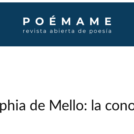
hia de Mello: la cono