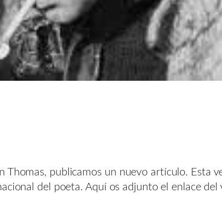
n Thomas, publicamos un nuevo artículo. Esta ve
acional del poeta. Aquí os adjunto el enlace del 