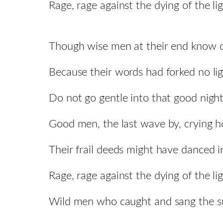
Rage, rage against the dying of the lig
Though wise men at their end know da
Because their words had forked no li
Do not go gentle into that good night
Good men, the last wave by, crying h
Their frail deeds might have danced i
Rage, rage against the dying of the lig
Wild men who caught and sang the sun