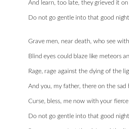
And learn, too late, they grieved it on
Do not go gentle into that good night
Grave men, near death, who see with 
Blind eyes could blaze like meteors a
Rage, rage against the dying of the lig
And you, my father, there on the sad 
Curse, bless, me now with your fierce 
Do not go gentle into that good night