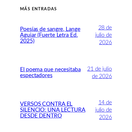
MÁS ENTRADAS
28 de
Poesías de sangre, Lange
Aguiar (Fuerte Letra Ed.
julio de
2025)
2026
21 de julio
El poema que necesitaba
espectadores
de 2026
14 de
VERSOS CONTRA EL
SILENCIO: UNA LECTURA
julio de
DESDE DENTRO
2026