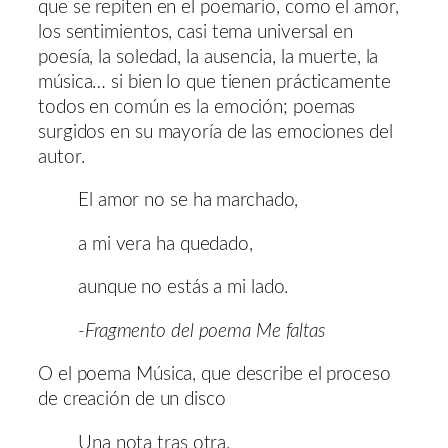
que se repiten en el poemario, como el amor,
los sentimientos, casi tema universal en
poesía, la soledad, la ausencia, la muerte, la
música… si bien lo que tienen prácticamente
todos en común es la emoción; poemas
surgidos en su mayoría de las emociones del
autor.
El amor no se ha marchado,
a mi vera ha quedado,
aunque no estás a mi lado.
-Fragmento del poema Me faltas
O el poema Música, que describe el proceso
de creación de un disco
Una nota tras otra.