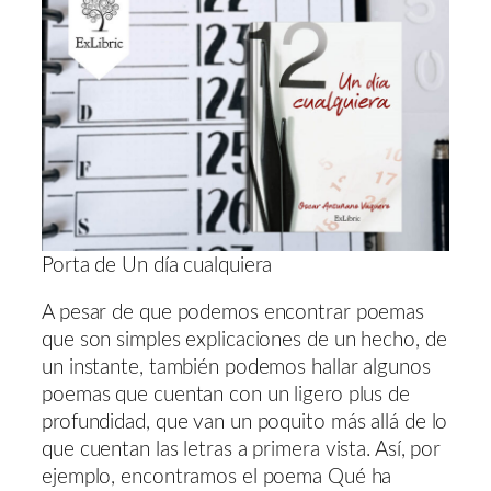
Porta de Un día cualquiera
A pesar de que podemos encontrar poemas
que son simples explicaciones de un hecho, de
un instante, también podemos hallar algunos
poemas que cuentan con un ligero plus de
profundidad, que van un poquito más allá de lo
que cuentan las letras a primera vista. Así, por
ejemplo, encontramos el poema Qué ha