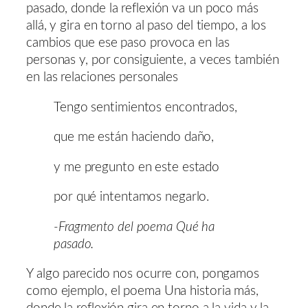
pasado, donde la reflexión va un poco más
allá, y gira en torno al paso del tiempo, a los
cambios que ese paso provoca en las
personas y, por consiguiente, a veces también
en las relaciones personales
Tengo sentimientos encontrados,
que me están haciendo daño,
y me pregunto en este estado
por qué intentamos negarlo.
-Fragmento del poema Qué ha
pasado.
Y algo parecido nos ocurre con, pongamos
como ejemplo, el poema Una historia más,