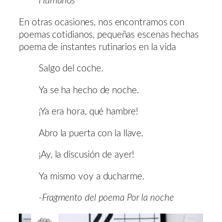
Humanos
En otras ocasiones, nos encontramos con
poemas cotidianos, pequeñas escenas hechas
poema de instantes rutinarios en la vida
Salgo del coche.
Ya se ha hecho de noche.
¡Ya era hora, qué hambre!
Abro la puerta con la llave.
¡Ay, la discusión de ayer!
Ya mismo voy a ducharme.
-Fragmento del poema Por la noche