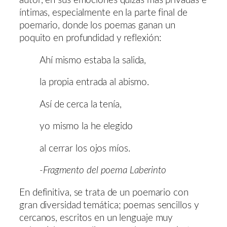
autor, en sus emociones quizás más privadas e
íntimas, especialmente en la parte final de
poemario, donde los poemas ganan un
poquito en profundidad y reflexión:
Ahí mismo estaba la salida,
la propia entrada al abismo.
Así de cerca la tenía,
yo mismo la he elegido
al cerrar los ojos míos.
-Fragmento del poema Laberinto
En definitiva, se trata de un poemario con
gran diversidad temática; poemas sencillos y
cercanos, escritos en un lenguaje muy