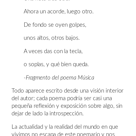
Ahora un acorde, luego otro.
De fondo se oyen golpes,
unos altos, otros bajos.
A veces das con la tecla,
o soplas, y qué bien queda.
-Fragmento del poema Música
Todo aparece escrito desde una visión interior
del autor; cada poema podría ser casi una
pequeña reflexión y exposición sobre algo, sin
dejar de lado la introspección.
La actualidad y la realidad del mundo en que
vivimos no escapa de este poemario y nos