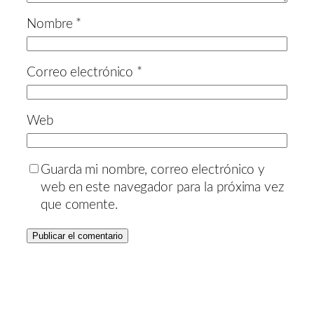
Nombre
*
Correo electrónico
*
Web
Guarda mi nombre, correo electrónico y
web en este navegador para la próxima vez
que comente.