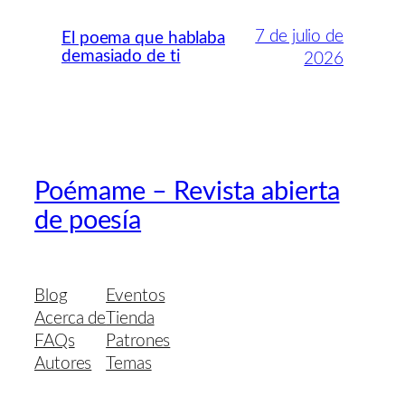
7 de julio de
El poema que hablaba
demasiado de ti
2026
Poémame – Revista abierta
de poesía
Blog
Eventos
Acerca de
Tienda
FAQs
Patrones
Autores
Temas