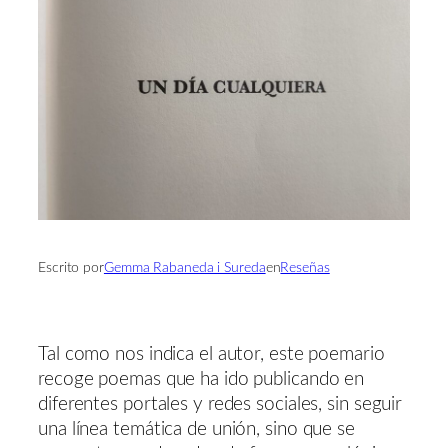
Escrito por
Gemma Rabaneda i Sureda
en
Reseñas
Tal como nos indica el autor, este poemario
recoge poemas que ha ido publicando en
diferentes portales y redes sociales, sin seguir
una línea temática de unión, sino que se