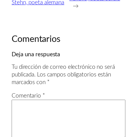
Stehn, poeta alemana
→
Comentarios
Deja una respuesta
Tu dirección de correo electrónico no será
publicada.
Los campos obligatorios están
marcados con
*
Comentario
*