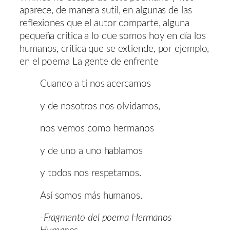
aparece, de manera sutil, en algunas de las
reflexiones que el autor comparte, alguna
pequeña crítica a lo que somos hoy en día los
humanos, crítica que se extiende, por ejemplo,
en el poema La gente de enfrente
Cuando a ti nos acercamos
y de nosotros nos olvidamos,
nos vemos como hermanos
y de uno a uno hablamos
y todos nos respetamos.
Así somos más humanos.
-Fragmento del poema Hermanos