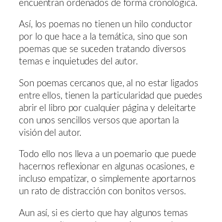
encuentran ordenados de forma cronológica.
Así, los poemas no tienen un hilo conductor
por lo que hace a la temática, sino que son
poemas que se suceden tratando diversos
temas e inquietudes del autor.
Son poemas cercanos que, al no estar ligados
entre ellos, tienen la particularidad que puedes
abrir el libro por cualquier página y deleitarte
con unos sencillos versos que aportan la
visión del autor.
Todo ello nos lleva a un poemario que puede
hacernos reflexionar en algunas ocasiones, e
incluso empatizar, o simplemente aportarnos
un rato de distracción con bonitos versos.
Aun así, si es cierto que hay algunos temas