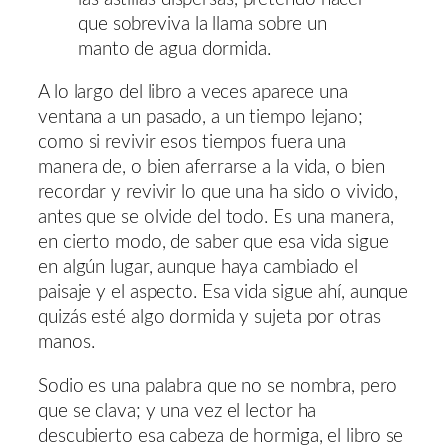
que sobreviva la llama sobre un
manto de agua dormida.
A lo largo del libro a veces aparece una
ventana a un pasado, a un tiempo lejano;
como si revivir esos tiempos fuera una
manera de, o bien aferrarse a la vida, o bien
recordar y revivir lo que una ha sido o vivido,
antes que se olvide del todo. Es una manera,
en cierto modo, de saber que esa vida sigue
en algún lugar, aunque haya cambiado el
paisaje y el aspecto. Esa vida sigue ahí, aunque
quizás esté algo dormida y sujeta por otras
manos.
Sodio es una palabra que no se nombra, pero
que se clava; y una vez el lector ha
descubierto esa cabeza de hormiga, el libro se