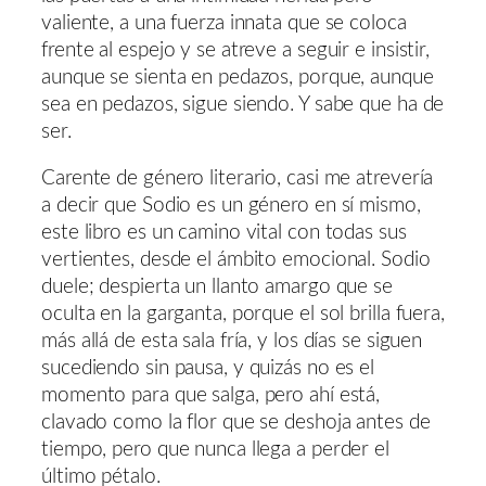
valiente, a una fuerza innata que se coloca
frente al espejo y se atreve a seguir e insistir,
aunque se sienta en pedazos, porque, aunque
sea en pedazos, sigue siendo. Y sabe que ha de
ser.
Carente de género literario, casi me atrevería
a decir que Sodio es un género en sí mismo,
este libro es un camino vital con todas sus
vertientes, desde el ámbito emocional. Sodio
duele; despierta un llanto amargo que se
oculta en la garganta, porque el sol brilla fuera,
más allá de esta sala fría, y los días se siguen
sucediendo sin pausa, y quizás no es el
momento para que salga, pero ahí está,
clavado como la flor que se deshoja antes de
tiempo, pero que nunca llega a perder el
último pétalo.