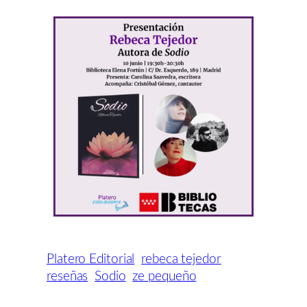
Platero Editorial
rebeca tejedor
reseñas
Sodio
ze pequeño