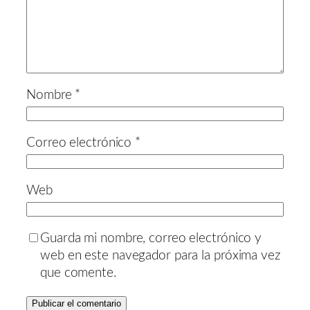
Nombre
*
Correo electrónico
*
Web
Guarda mi nombre, correo electrónico y
web en este navegador para la próxima vez
que comente.