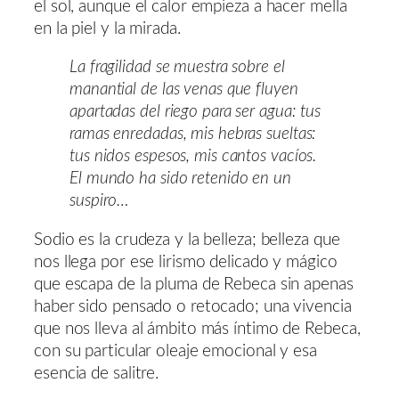
el sol, aunque el calor empieza a hacer mella
en la piel y la mirada.
La fragilidad se muestra sobre el
manantial de las venas que fluyen
apartadas del riego para ser agua: tus
ramas enredadas, mis hebras sueltas:
tus nidos espesos, mis cantos vacíos.
El mundo ha sido retenido en un
suspiro…
Sodio es la crudeza y la belleza; belleza que
nos llega por ese lirismo delicado y mágico
que escapa de la pluma de Rebeca sin apenas
haber sido pensado o retocado; una vivencia
que nos lleva al ámbito más íntimo de Rebeca,
con su particular oleaje emocional y esa
esencia de salitre.