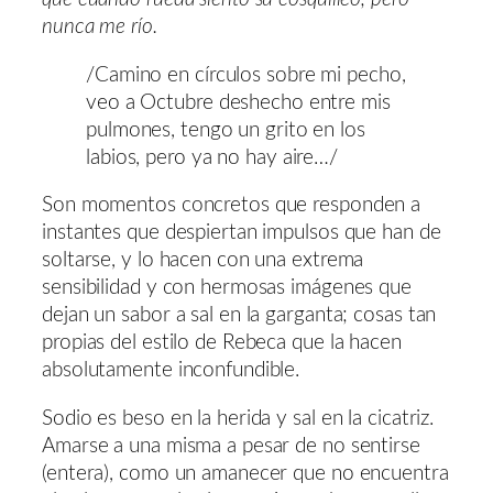
nunca me río.
/Camino en círculos sobre mi pecho,
veo a Octubre deshecho entre mis
pulmones, tengo un grito en los
labios, pero ya no hay aire…/
Son momentos concretos que responden a
instantes que despiertan impulsos que han de
soltarse, y lo hacen con una extrema
sensibilidad y con hermosas imágenes que
dejan un sabor a sal en la garganta; cosas tan
propias del estilo de Rebeca que la hacen
absolutamente inconfundible.
Sodio es beso en la herida y sal en la cicatriz.
Amarse a una misma a pesar de no sentirse
(entera), como un amanecer que no encuentra