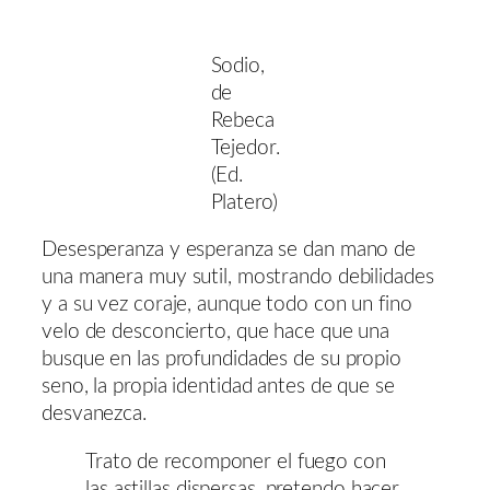
Sodio,
de
Rebeca
Tejedor.
(Ed.
Platero)
Desesperanza y esperanza se dan mano de
una manera muy sutil, mostrando debilidades
y a su vez coraje, aunque todo con un fino
velo de desconcierto, que hace que una
busque en las profundidades de su propio
seno, la propia identidad antes de que se
desvanezca.
Trato de recomponer el fuego con
las astillas dispersas, pretendo hacer