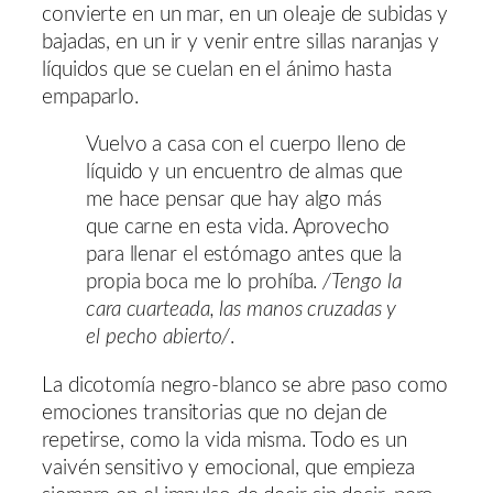
convierte en un mar, en un oleaje de subidas y
bajadas, en un ir y venir entre sillas naranjas y
líquidos que se cuelan en el ánimo hasta
empaparlo.
Vuelvo a casa con el cuerpo lleno de
líquido y un encuentro de almas que
me hace pensar que hay algo más
que carne en esta vida. Aprovecho
para llenar el estómago antes que la
propia boca me lo prohíba.
/Tengo la
cara cuarteada, las manos cruzadas y
el pecho abierto/
.
La dicotomía negro-blanco se abre paso como
emociones transitorias que no dejan de
repetirse, como la vida misma. Todo es un
vaivén sensitivo y emocional, que empieza