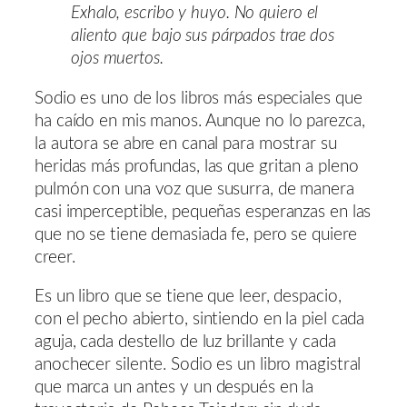
Exhalo, escribo y huyo. No quiero el
aliento que bajo sus párpados trae dos
ojos muertos.
Sodio es uno de los libros más especiales que
ha caído en mis manos. Aunque no lo parezca,
la autora se abre en canal para mostrar su
heridas más profundas, las que gritan a pleno
pulmón con una voz que susurra, de manera
casi imperceptible, pequeñas esperanzas en las
que no se tiene demasiada fe, pero se quiere
creer.
Es un libro que se tiene que leer, despacio,
con el pecho abierto, sintiendo en la piel cada
aguja, cada destello de luz brillante y cada
anochecer silente. Sodio es un libro magistral
que marca un antes y un después en la