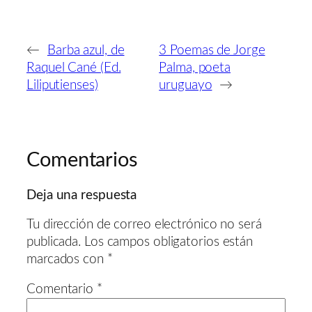
←
Barba azul, de
3 Poemas de Jorge
Raquel Cané (Ed.
Palma, poeta
Liliputienses)
uruguayo
→
Comentarios
Deja una respuesta
Tu dirección de correo electrónico no será
publicada.
Los campos obligatorios están
marcados con
*
Comentario
*