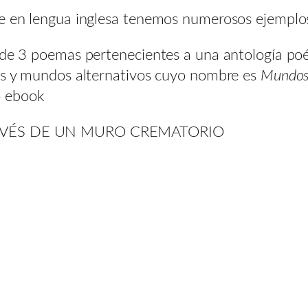
ue en lengua inglesa tenemos numerosos ejemplo
 de 3 poemas pertenecientes a una antología poé
ros y mundos alternativos cuyo nombre es
Mundos
o ebook
AVÉS DE UN MURO CREMATORIO