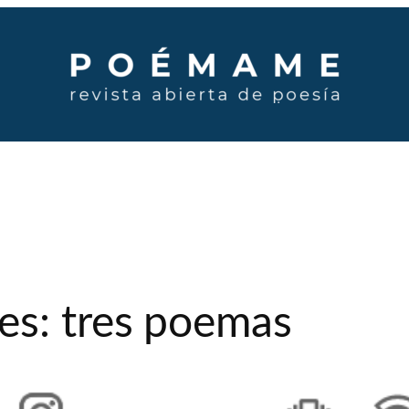
s: tres poemas