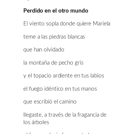
Perdido en el otro mundo
El viento sopla donde quiere Mariela
teme a las piedras blancas
que han olvidado
la montaña de pecho gris
y el topacio ardiente en tus labios
el fuego idéntico en tus manos
que escribió el camino
llegaste, a través de la fragancia de
los árboles