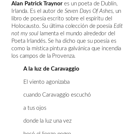
Alan Patrick Traynor
es un poeta de Dublín,
Irlanda. Es el autor de
Seven Days
Of Ashes,
un
libro de poesía escrito sobre el espíritu del
Holocausto. Su última colección de poesía
Edit
not my soul
lamenta el mundo alrededor del
Poeta Irlandés. Se ha dicho que su poesía es
como la mística pintura galvánica que incendia
los campos de la Provenza.
A la luz de Caravaggio
El viento agonizaba
cuando Caravaggio escuchó
a tus ojos
donde la luz una vez