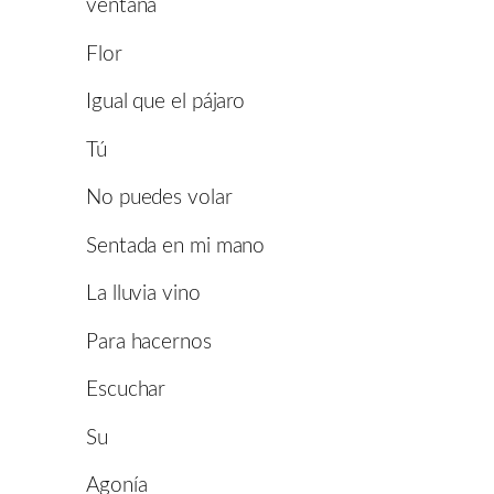
ventana
Flor
Igual que el pájaro
Tú
No puedes volar
Sentada en mi mano
La lluvia vino
Para hacernos
Escuchar
Su
Agonía