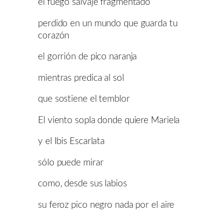
el fuego salvaje fragmentado
perdido en un mundo que guarda tu
corazón
el gorrión de pico naranja
mientras predica al sol
que sostiene el temblor
El viento sopla donde quiere Mariela
y el Ibis Escarlata
sólo puede mirar
como, desde sus labios
su feroz pico negro nada por el aire