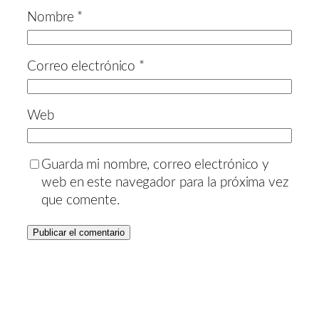
Nombre
*
Correo electrónico
*
Web
Guarda mi nombre, correo electrónico y
web en este navegador para la próxima vez
que comente.