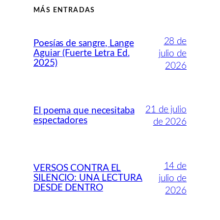
MÁS ENTRADAS
28 de
Poesías de sangre, Lange
Aguiar (Fuerte Letra Ed.
julio de
2025)
2026
21 de julio
El poema que necesitaba
espectadores
de 2026
14 de
VERSOS CONTRA EL
SILENCIO: UNA LECTURA
julio de
DESDE DENTRO
2026