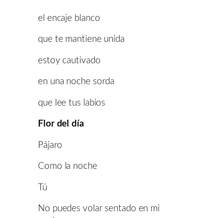
el encaje blanco
que te mantiene unida
estoy cautivado
en una noche sorda
que lee tus labios
Flor del día
Pájaro
Como la noche
Tú
No puedes volar sentado en mi