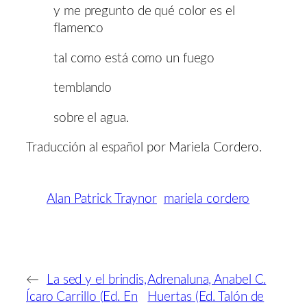
y me pregunto de qué color es el
flamenco
tal como está como un fuego
temblando
sobre el agua.
Traducción al español por Mariela Cordero.
Alan Patrick Traynor
mariela cordero
←
La sed y el brindis,
Adrenaluna, Anabel C.
Ícaro Carrillo (Ed. En
Huertas (Ed. Talón de