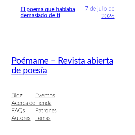
7 de julio de
El poema que hablaba
demasiado de ti
2026
Poémame – Revista abierta
de poesía
Blog
Eventos
Acerca de
Tienda
FAQs
Patrones
Autores
Temas