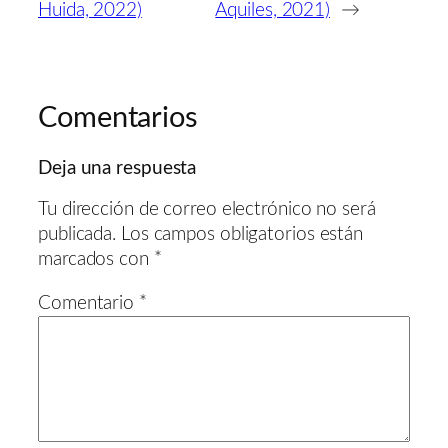
Huida, 2022)
Aquiles, 2021)
→
Comentarios
Deja una respuesta
Tu dirección de correo electrónico no será
publicada.
Los campos obligatorios están
marcados con
*
Comentario
*