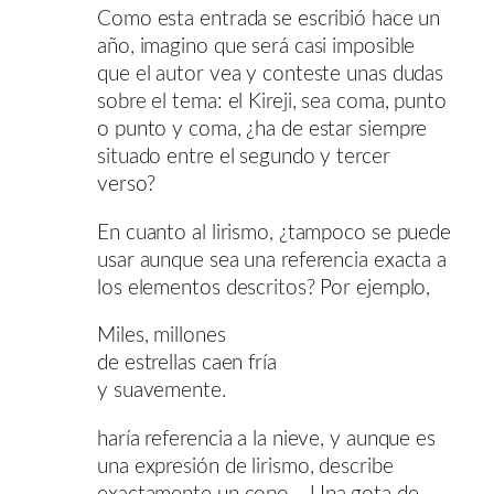
Como esta entrada se escribió hace un
año, imagino que será casi imposible
que el autor vea y conteste unas dudas
sobre el tema: el Kireji, sea coma, punto
o punto y coma, ¿ha de estar siempre
situado entre el segundo y tercer
verso?
En cuanto al lirismo, ¿tampoco se puede
usar aunque sea una referencia exacta a
los elementos descritos? Por ejemplo,
Miles, millones
de estrellas caen fría
y suavemente.
haría referencia a la nieve, y aunque es
una expresión de lirismo, describe