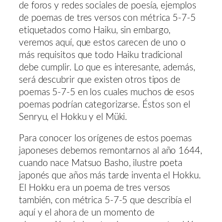
de foros y redes sociales de poesía, ejemplos
de poemas de tres versos con métrica 5-7-5
etiquetados como Haiku, sin embargo,
veremos aquí, que estos carecen de uno o
más requisitos que todo Haiku tradicional
debe cumplir. Lo que es interesante, además,
será descubrir que existen otros tipos de
poemas 5-7-5 en los cuales muchos de esos
poemas podrían categorizarse. Éstos son el
Senryu, el Hokku y el Müki.
Para conocer los orígenes de estos poemas
japoneses debemos remontarnos al año 1644,
cuando nace Matsuo Basho, ilustre poeta
japonés que años más tarde inventa el Hokku.
El Hokku era un poema de tres versos
también, con métrica 5-7-5 que describía el
aquí y el ahora de un momento de