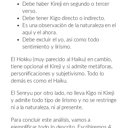
Debe haber Kireji en segundo o tercer
verso.
Debe tener Kigo directo o indirecto.
Es una observación de la naturaleza en el
aquí y el ahora.
Debe excluir el yo, así como todo
sentimiento y lirismo.
El Hokku (muy parecido al Haiku) en cambio,
tiene opcional el Kireji y si admite metáforas,
personificaciones y subjetivismo. Todo lo
demás es como el Haiku.
El Senryu por otro lado, no lleva Kigo ni Kireji
y admite todo tipo de lirismo y no se restringe
ni a la naturaleza, ni al presente.
Para concluir este análisis, vamos a
ejemplificar todo lo descrito. Escribiremos 4