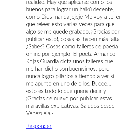
realidad. Hay que aplicarse como los
buenos para lograr un haikú decente,
como Dios manda jejeje Me voy a tener
que releer esto varias veces para que
algo se me quede grabado. ¡Gracias por
publicar esto!, cosas así hacen más falta
¿Sabes? Cosas como talleres de poesía
online por ejemplo. El poeta Armando
Rojas Guardia dicta unos talleres que
me han dicho son buenísimos; pero
nunca logro pillarlos a tiempo a ver si
me apunto en uno de ellos. Bueee…
esto es todo lo que queria decir y
¡Gracias de nuevo por publicar estas
maravillas explicativas! Saludos desde
Venezuela.-
Responder