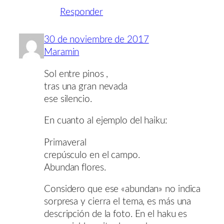
Responder
30 de noviembre de 2017
Maramin
Sol entre pinos ,
tras una gran nevada
ese silencio.
En cuanto al ejemplo del haiku:
Primaveral
crepúsculo en el campo.
Abundan flores.
Considero que ese «abundan» no indica
sorpresa y cierra el tema, es más una
descripción de la foto. En el haku es