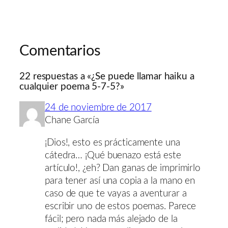
Comentarios
22 respuestas a «¿Se puede llamar haiku a
cualquier poema 5-7-5?»
24 de noviembre de 2017
Chane García
¡Dios!, esto es prácticamente una
cátedra… ¡Qué buenazo está este
artículo!, ¿eh? Dan ganas de imprimirlo
para tener así una copia a la mano en
caso de que te vayas a aventurar a
escribir uno de estos poemas. Parece
fácil; pero nada más alejado de la