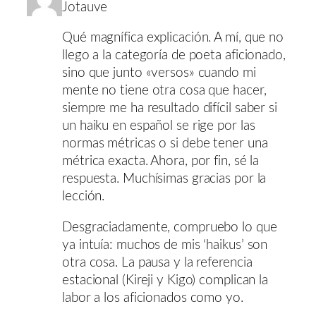
Jotauve
Qué magnífica explicación. A mí, que no
llego a la categoría de poeta aficionado,
sino que junto «versos» cuando mi
mente no tiene otra cosa que hacer,
siempre me ha resultado difícil saber si
un haiku en español se rige por las
normas métricas o si debe tener una
métrica exacta. Ahora, por fin, sé la
respuesta. Muchísimas gracias por la
lección.
Desgraciadamente, compruebo lo que
ya intuía: muchos de mis ‘haikus’ son
otra cosa. La pausa y la referencia
estacional (Kireji y Kigo) complican la
labor a los aficionados como yo.