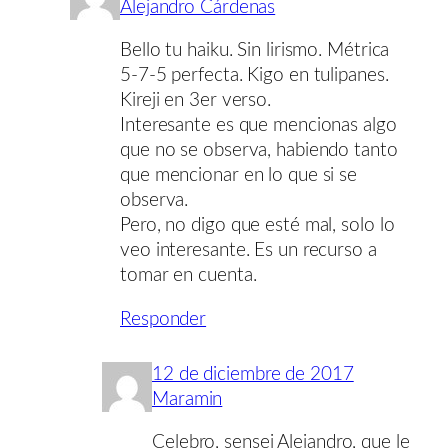
Alejandro Cárdenas
Bello tu haiku. Sin lirismo. Métrica
5-7-5 perfecta. Kigo en tulipanes.
Kireji en 3er verso.
Interesante es que mencionas algo
que no se observa, habiendo tanto
que mencionar en lo que si se
observa.
Pero, no digo que esté mal, solo lo
veo interesante. Es un recurso a
tomar en cuenta.
Responder
12 de diciembre de 2017
Maramin
Celebro, sensei Alejandro, que le