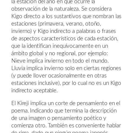
la estación del año en que ocurre la
observación de la naturaleza. Se considera
Kigo directo a los sustantivos que nombran las
estaciones (primavera, verano, otoño,
invierno) y Kigo indirecto a palabras o frases
de aspectos característicos de cada estación,
que la identifican inequívocamente en un
ámbito global y no regional, por ejemplo:
Nieve implica invierno en todo el mundo.
Lluvia implica invierno solo en ciertas regiones
(y puede llover ocasionalmente en otras
estaciones inclusive), por lo cual no es un Kigo
indirecto aceptable.
El Kireji implica un corte de pensamiento en el
poema. Indicando que termina la descripción
de una imagen o pensamiento poético y
comienza otro. También es conveniente hablar