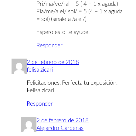
Pri/ma/ve/ral = 5 ( 4 + 1 x aguda)
Fla/me/a el/ sol/ = 5 (4 + 1 x aguda
= sol) (sinalefa /a el/)
Espero esto te ayude.
Responder
2 de febrero de 2018
felisa zicari
Felicitaciones. Perfecta tu exposición.
Felisa zicari
Responder
2 de febrero de 2018
Alejandro Cárdenas