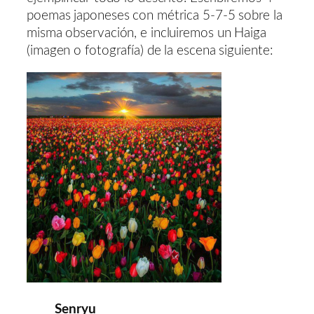
poemas japoneses con métrica 5-7-5 sobre la
misma observación, e incluiremos un Haiga
(imagen o fotografía) de la escena siguiente:
Senryu