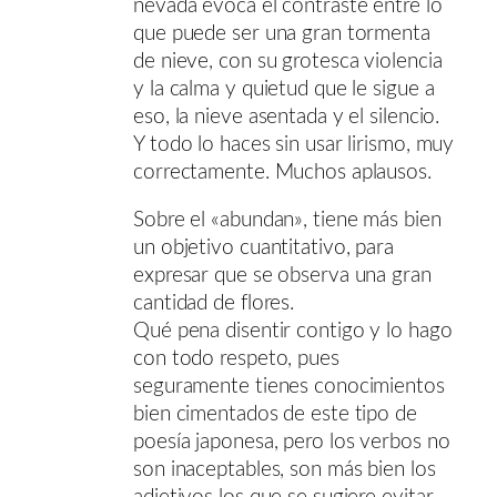
nevada evoca el contraste entre lo
que puede ser una gran tormenta
de nieve, con su grotesca violencia
y la calma y quietud que le sigue a
eso, la nieve asentada y el silencio.
Y todo lo haces sin usar lirismo, muy
correctamente. Muchos aplausos.
Sobre el «abundan», tiene más bien
un objetivo cuantitativo, para
expresar que se observa una gran
cantidad de flores.
Qué pena disentir contigo y lo hago
con todo respeto, pues
seguramente tienes conocimientos
bien cimentados de este tipo de
poesía japonesa, pero los verbos no
son inaceptables, son más bien los