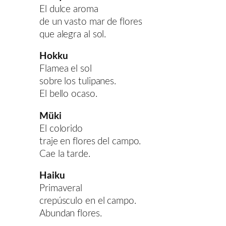
El dulce aroma
de un vasto mar de flores
que alegra al sol.
Hokku
Flamea el sol
sobre los tulipanes.
El bello ocaso.
Müki
El colorido
traje en flores del campo.
Cae la tarde.
Haiku
Primaveral
crepúsculo en el campo.
Abundan flores.