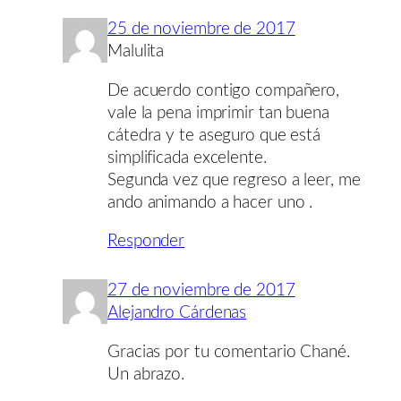
25 de noviembre de 2017
Malulita
De acuerdo contigo compañero,
vale la pena imprimir tan buena
cátedra y te aseguro que está
simplificada excelente.
Segunda vez que regreso a leer, me
ando animando a hacer uno .
Responder
27 de noviembre de 2017
Alejandro Cárdenas
Gracias por tu comentario Chané.
Un abrazo.