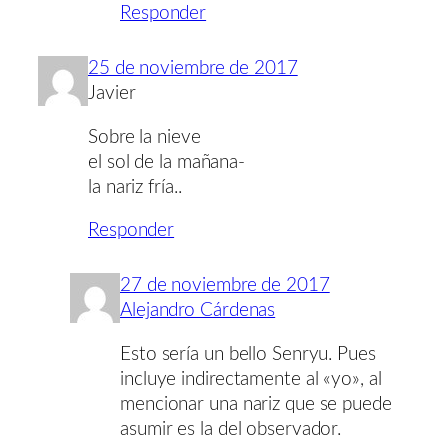
Responder
25 de noviembre de 2017
Javier
Sobre la nieve
el sol de la mañana-
la nariz fría..
Responder
27 de noviembre de 2017
Alejandro Cárdenas
Esto sería un bello Senryu. Pues
incluye indirectamente al «yo», al
mencionar una nariz que se puede
asumir es la del observador.