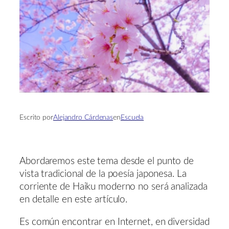
Escrito por
Alejandro Cárdenas
en
Escuela
Abordaremos este tema desde el punto de
vista tradicional de la poesía japonesa. La
corriente de Haiku moderno no será analizada
en detalle en este artículo.
Es común encontrar en Internet, en diversidad