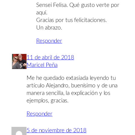
Sensei Felisa. Qué gusto verte por
aquí.
Gracias por tus felicitaciones.
Un abrazo.
Responder
11 de abril de 2018
Maricel Peña
Me he quedado extasiada leyendo tu
artículo Alejandro, buenísimo y de una
manera sencilla, la explicación y los
ejemplos, gracias.
Responder
5 de noviembre de 2018