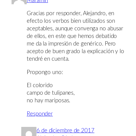
Maramin
Gracias por responder, Alejandro, en
efecto los verbos bien utilizados son
aceptables, aunque convenga no abusar
de ellos, en este que hemos debatido
me da la impresión de genérico. Pero
acepto de buen grado la explicación y lo
tendré en cuenta.
Propongo uno:
El colorido
campo de tulipanes,
no hay mariposas.
Responder
6 de diciembre de 2017