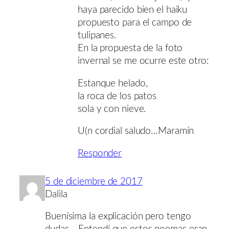
haya parecido bien el haiku
propuesto para el campo de
tulipanes.
En la propuesta de la foto
invernal se me ocurre este otro:
Estanque helado,
la roca de los patos
sola y con nieve.
U(n cordial saludo…Maramín
Responder
5 de diciembre de 2017
Dalila
Buenísima la explicación pero tengo