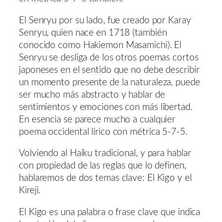
El Senryu por su lado, fue creado por Karay
Senryu, quien nace en 1718 (también
conocido como Hakiemon Masamichi). El
Senryu se desliga de los otros poemas cortos
japoneses en el sentido que no debe describir
un momento presente de la naturaleza, puede
ser mucho más abstracto y hablar de
sentimientos y emociones con más libertad.
En esencia se parece mucho a cualquier
poema occidental lírico con métrica 5-7-5.
Volviendo al Haiku tradicional, y para hablar
con propiedad de las reglas que lo definen,
hablaremos de dos temas clave: El Kigo y el
Kireji.
El Kigo es una palabra o frase clave que indica