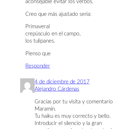
aconsejable evitar los verbos.
Creo que más ajustado sería:
Primaveral
crepúsculo en el campo,
los tulipanes.
Pienso que
Responder
4 de diciembre de 2017
Alejandro Cárdenas
Gracias por tu visita y comentario
Maramin.
Tu haiku es muy correcto y bello.
Introducir el silencio y la gran