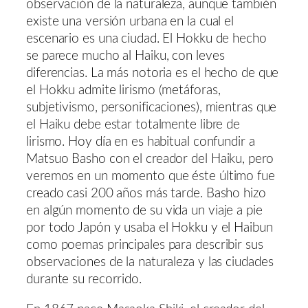
observación de la naturaleza, aunque también
existe una versión urbana en la cual el
escenario es una ciudad. El Hokku de hecho
se parece mucho al Haiku, con leves
diferencias. La más notoria es el hecho de que
el Hokku admite lirismo (metáforas,
subjetivismo, personificaciones), mientras que
el Haiku debe estar totalmente libre de
lirismo. Hoy día en es habitual confundir a
Matsuo Basho con el creador del Haiku, pero
veremos en un momento que éste último fue
creado casi 200 años más tarde. Basho hizo
en algún momento de su vida un viaje a pie
por todo Japón y usaba el Hokku y el Haibun
como poemas principales para describir sus
observaciones de la naturaleza y las ciudades
durante su recorrido.