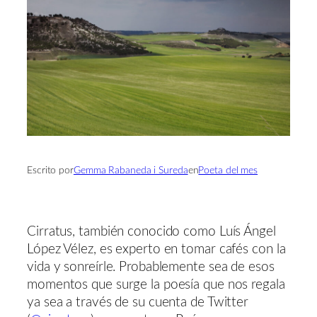
Escrito por
Gemma Rabaneda i Sureda
en
Poeta del mes
Cirratus, también conocido como Luís Ángel
López Vélez, es experto en tomar cafés con la
vida y sonreírle. Probablemente sea de esos
momentos que surge la poesía que nos regala
ya sea a través de su cuenta de Twitter