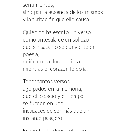
sentimientos,
sino por la ausencia de los mismos
y la turbación que ello causa.
Quién no ha escrito un verso
como antesala de un sollozo
que sin saberlo se convierte en
poesía,
quién no ha llorado tinta
mientras el corazón le dolía.
Tener tantos versos
agolpados en la memoria,
que el espacio y el tiempo
se funden en uno,
incapaces de ser más que un
instante pasajero.