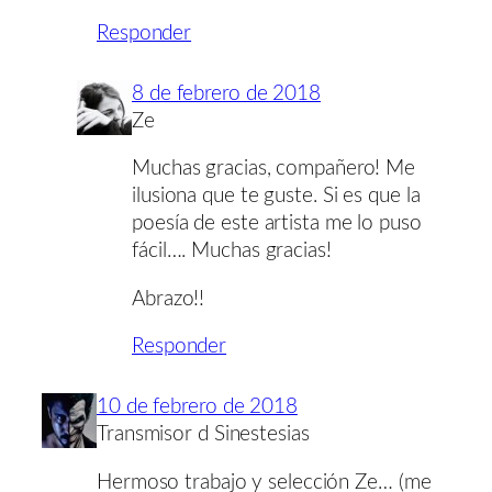
Responder
8 de febrero de 2018
Ze
Muchas gracias, compañero! Me
ilusiona que te guste. Si es que la
poesía de este artista me lo puso
fácil…. Muchas gracias!
Abrazo!!
Responder
10 de febrero de 2018
Transmisor d Sinestesias
Hermoso trabajo y selección Ze… (me