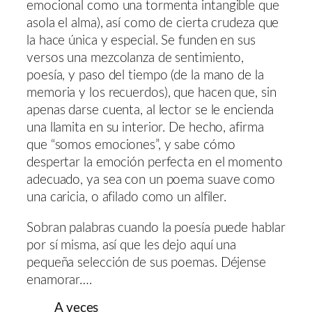
emocional como una tormenta intangible que
asola el alma), así como de cierta crudeza que
la hace única y especial. Se funden en sus
versos una mezcolanza de sentimiento,
poesía, y paso del tiempo (de la mano de la
memoria y los recuerdos), que hacen que, sin
apenas darse cuenta, al lector se le encienda
una llamita en su interior. De hecho, afirma
que “somos emociones”, y sabe cómo
despertar la emoción perfecta en el momento
adecuado, ya sea con un poema suave como
una caricia, o afilado como un alfiler.
Sobran palabras cuando la poesía puede hablar
por sí misma, así que les dejo aquí una
pequeña selección de sus poemas. Déjense
enamorar….
A veces