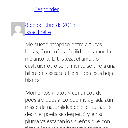
Responder
8 de octubre de 2018
Isaac Freire
Me quedé atrapado entre algunas
líneas, Con cuánta facilidad el amor, la
melancolía, la tristeza, el amor, o
cualquier otro sentimiento se une a una
hilera en cascada al leer toda esta hoja
blanca.
Momentos gratos y continuos de
poesía y poesía. Lo que me agrada aún
más es la naturalidad de escritura… Es
decir, el poeta se despertó y en su
pluma ya estaban los sueños que con