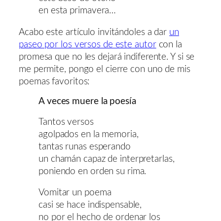
en esta primavera…
Acabo este artículo invitándoles a dar
un
paseo por los versos de este autor
con la
promesa que no les dejará indiferente. Y si se
me permite, pongo el cierre con uno de mis
poemas favoritos:
A veces muere la poesía
Tantos versos
agolpados en la memoria,
tantas runas esperando
un chamán capaz de interpretarlas,
poniendo en orden su rima.
Vomitar un poema
casi se hace indispensable,
no por el hecho de ordenar los