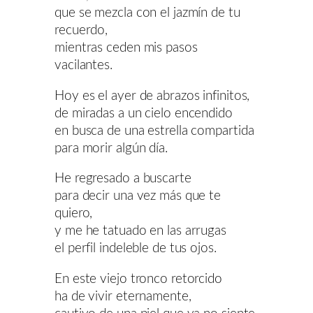
que se mezcla con el jazmín de tu
recuerdo,
mientras ceden mis pasos
vacilantes.
Hoy es el ayer de abrazos infinitos,
de miradas a un cielo encendido
en busca de una estrella compartida
para morir algún día.
He regresado a buscarte
para decir una vez más que te
quiero,
y me he tatuado en las arrugas
el perfil indeleble de tus ojos.
En este viejo tronco retorcido
ha de vivir eternamente,