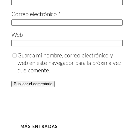
Correo electrónico
*
Web
Guarda mi nombre, correo electrónico y
web en este navegador para la próxima vez
que comente.
MÁS ENTRADAS