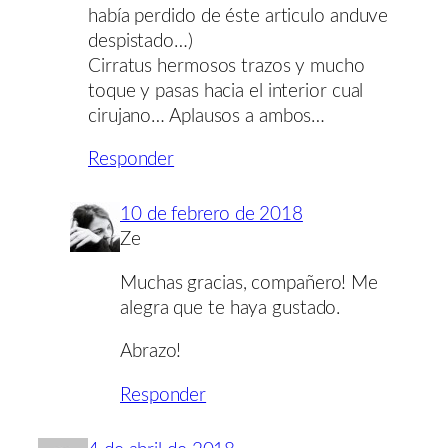
había perdido de éste articulo anduve
despistado…)
Cirratus hermosos trazos y mucho
toque y pasas hacia el interior cual
cirujano… Aplausos a ambos…
Responder
10 de febrero de 2018
Ze
Muchas gracias, compañero! Me
alegra que te haya gustado.
Abrazo!
Responder