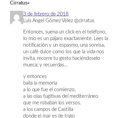
Cirratus»
3 de febrero de 2018
Luis Angel Gómez Vélez @cirratus
Entonces, suena un click en el teléfono,
lo mío es un pájaro exactamente. Lees la
notificación y un espasmo, una sonrisa,
un café dulce como los que la vida nos
invita, recorre tu gesto haciéndoselo
mueca; y recuerdas…
y entonces
baila la memoria
a lo que fue el comienzo,
a las olas fugitivas del mediterráneo
que me robaban los versos,
a los campos de Castilla
donde el mar es de trigo