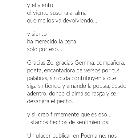
y el viento,
el viento susurra al alma
que me los va devolviendo…
y siento
ha merecido la pena
solo por eso…
Gracias Ze, gracias Gemma, compañera,
poeta, encantadora de versos por tus
palabras, sin duda contribuyen a que
siga sintiendo y amando la poesía, desde
adentro, donde el alma se rasga y se
desangra el pecho.
y si, creo firmemente que es eso…
Estamos hechos de sentimientos.
Un placer publicar en Poémame, nos