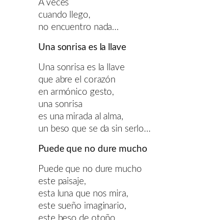
A veces
cuando llego,
no encuentro nada…
Una sonrisa es la llave
Una sonrisa es la llave
que abre el corazón
en armónico gesto,
una sonrisa
es una mirada al alma,
un beso que se da sin serlo…
Puede que no dure mucho
Puede que no dure mucho
este paisaje,
esta luna que nos mira,
este sueño imaginario,
este beso de otoño