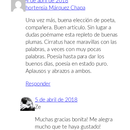
4 de abril de 2018
hortensia Márquez Chapa
Una vez más, buena elección de poeta,
compañera. Buen articulo. Sin lugar a
dudas poémame esta repleto de buenas
plumas. Cirratus hace maravillas con las
palabras, a veces con muy pocas
palabras. Poesía hasta para dar los
buenos días, poesía en estado puro.
Aplausos y abrazos a ambos.
Responder
5 de abril de 2018
Ze
Muchas gracias bonita! Me alegra
mucho que te haya gustado!