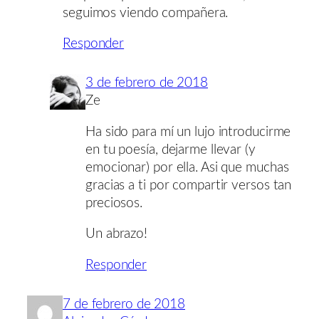
seguimos viendo compañera.
Responder
3 de febrero de 2018
Ze
Ha sido para mí un lujo introducirme
en tu poesía, dejarme llevar (y
emocionar) por ella. Asi que muchas
gracias a ti por compartir versos tan
preciosos.
Un abrazo!
Responder
7 de febrero de 2018