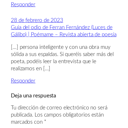
Responder
28 de febrero de 2023
Guía del odio de Ferran Fernández (Luces de
Gálibo) | Poémame – Revista abierta de poesía
[…] persona inteligente y con una obra muy
sólida a sus espaldas. Si queréis saber más del
poeta, podéis leer la entrevista que le
realizamos en […]
Responder
Deja una respuesta
Tu dirección de correo electrónico no será
publicada.
Los campos obligatorios están
marcados con
*