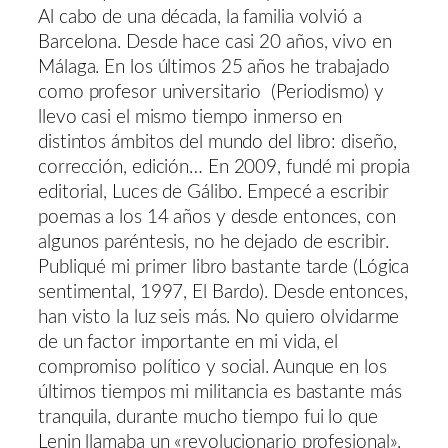
Al cabo de una década, la familia volvió a
Barcelona. Desde hace casi 20 años, vivo en
Málaga. En los últimos 25 años he trabajado
como profesor universitario (Periodismo) y
llevo casi el mismo tiempo inmerso en
distintos ámbitos del mundo del libro: diseño,
corrección, edición… En 2009, fundé mi propia
editorial, Luces de Gálibo. Empecé a escribir
poemas a los 14 años y desde entonces, con
algunos paréntesis, no he dejado de escribir.
Publiqué mi primer libro bastante tarde (Lógica
sentimental, 1997, El Bardo). Desde entonces,
han visto la luz seis más. No quiero olvidarme
de un factor importante en mi vida, el
compromiso político y social. Aunque en los
últimos tiempos mi militancia es bastante más
tranquila, durante mucho tiempo fui lo que
Lenin llamaba un «revolucionario profesional».