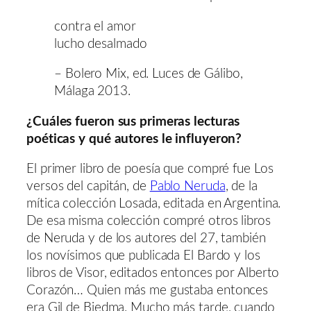
contra el amor
lucho desalmado
– Bolero Mix, ed. Luces de Gálibo,
Málaga 2013.
¿Cuáles fueron sus primeras lecturas
poéticas y qué autores le influyeron?
El primer libro de poesía que compré fue Los
versos del capitán, de
Pablo Neruda
, de la
mítica colección Losada, editada en Argentina.
De esa misma colección compré otros libros
de Neruda y de los autores del 27, también
los novísimos que publicada El Bardo y los
libros de Visor, editados entonces por Alberto
Corazón… Quien más me gustaba entonces
era Gil de Biedma. Mucho más tarde, cuando