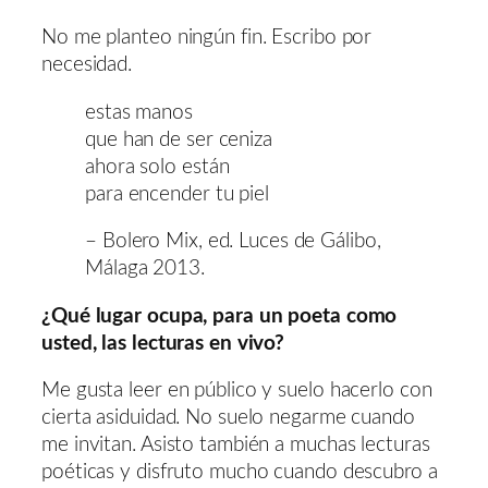
No me planteo ningún fin. Escribo por
necesidad.
estas manos
que han de ser ceniza
ahora solo están
para encender tu piel
– Bolero Mix, ed. Luces de Gálibo,
Málaga 2013.
¿Qué lugar ocupa, para un poeta como
usted, las lecturas en vivo?
Me gusta leer en público y suelo hacerlo con
cierta asiduidad. No suelo negarme cuando
me invitan. Asisto también a muchas lecturas
poéticas y disfruto mucho cuando descubro a