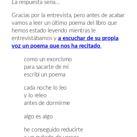
La respuesta sería…
Gracias por la entrevista, pero antes de acabar
vamos a leer un último poema del libro que
hemos estado leyendo mientras le
entrevistábamos y
a escuchar de su propia
voz un poema que nos ha recitado
.
como un exorcismo
para sacarte de mí
escribí un poema
cada noche lo leo
y lo releo
antes de dormirme
algo es algo
he conseguido reducirte