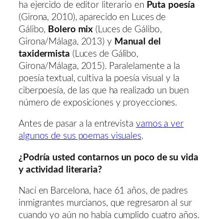
ha ejercido de editor literario en
Puta poesía
(Girona, 2010), aparecido en Luces de
Gálibo,
Bolero mix
(Luces de Gálibo,
Girona/Málaga, 2013) y
Manual del
taxidermista
(Luces de Gálibo,
Girona/Málaga, 2015). Paralelamente a la
poesía textual, cultiva la poesía visual y la
ciberpoesía, de las que ha realizado un buen
número de exposiciones y proyecciones.
Antes de pasar a la entrevista
vamos a ver
algunos de sus poemas visuales
.
¿Podría usted contarnos un poco de su vida
y actividad literaria?
Nací en Barcelona, hace 61 años, de padres
inmigrantes murcianos, que regresaron al sur
cuando yo aún no había cumplido cuatro años.