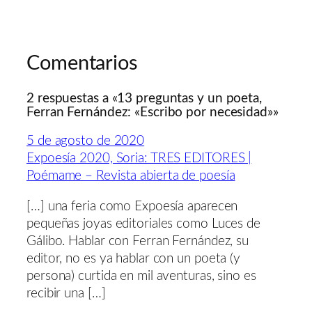
Comentarios
2 respuestas a «13 preguntas y un poeta,
Ferran Fernández: «Escribo por necesidad»»
5 de agosto de 2020
Expoesía 2020, Soria: TRES EDITORES |
Poémame – Revista abierta de poesía
[…] una feria como Expoesía aparecen
pequeñas joyas editoriales como Luces de
Gálibo. Hablar con Ferran Fernández, su
editor, no es ya hablar con un poeta (y
persona) curtida en mil aventuras, sino es
recibir una […]