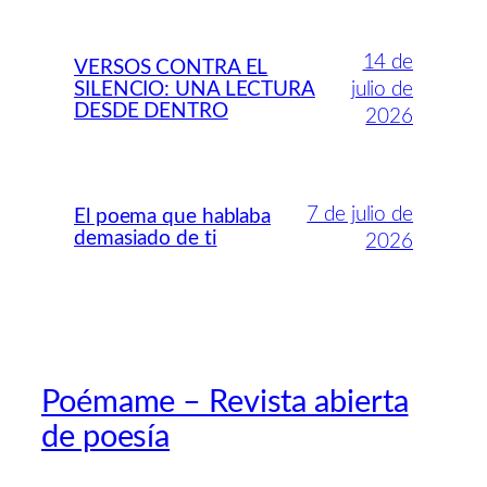
14 de
VERSOS CONTRA EL
SILENCIO: UNA LECTURA
julio de
DESDE DENTRO
2026
7 de julio de
El poema que hablaba
demasiado de ti
2026
Poémame – Revista abierta
de poesía