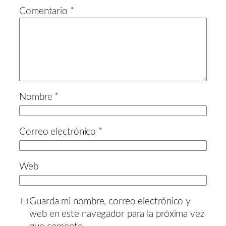
Comentario
*
Nombre
*
Correo electrónico
*
Web
Guarda mi nombre, correo electrónico y
web en este navegador para la próxima vez