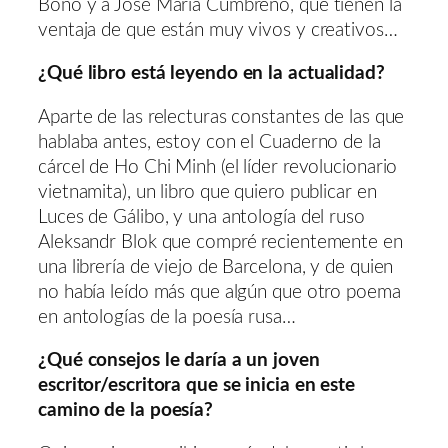
Bono y a José María Cumbreño, que tienen la
ventaja de que están muy vivos y creativos…
¿Qué libro está leyendo en la actualidad?
Aparte de las relecturas constantes de las que
hablaba antes, estoy con el Cuaderno de la
cárcel de Ho Chi Minh (el líder revolucionario
vietnamita), un libro que quiero publicar en
Luces de Gálibo, y una antología del ruso
Aleksandr Blok que compré recientemente en
una librería de viejo de Barcelona, y de quien
no había leído más que algún que otro poema
en antologías de la poesía rusa…
¿Qué consejos le daría a un joven
escritor/escritora que se inicia en este
camin
o de la poesía?