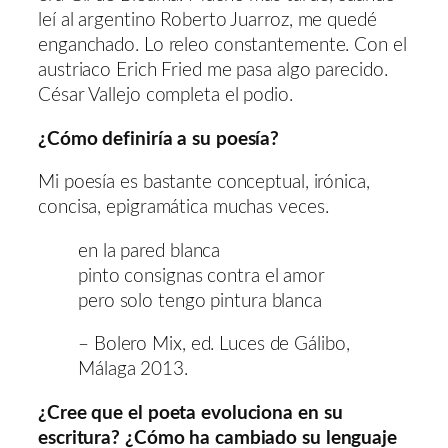
leí al argentino Roberto Juarroz, me quedé
enganchado. Lo releo constantemente. Con el
austriaco Erich Fried me pasa algo parecido.
César Vallejo completa el podio.
¿Cómo definiría a su poesía?
Mi poesía es bastante conceptual, irónica,
concisa, epigramática muchas veces.
en la pared blanca
pinto consignas contra el amor
pero solo tengo pintura blanca
– Bolero Mix, ed. Luces de Gálibo,
Málaga 2013.
¿Cree que el poeta evoluciona en su
escritura? ¿Cómo ha cambiado su lenguaje