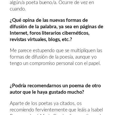
algún/a poeta bueno/a. Ocurre de vez en
cuando.
¿Qué opina de las nuevas formas de
difusión de la palabra, ya sea en páginas de
Internet, foros literarios cibernéticos,
revistas virtuales, blogs, etc.?
Me parece estupendo que se multipliquen las
formas de difusión de la poesía, aunque yo
tengo un compromiso personal con el papel.
¿Podría recomendarnos un poema de otro
autor que le haya gustado mucho?
Aparte de los poetas ya citados, os
recomiendo fervientemente que leáis a Isabel