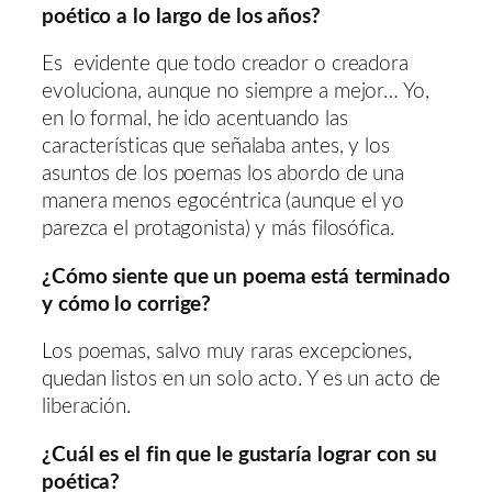
poético a lo largo de los años?
Es evidente que todo creador o creadora
evoluciona, aunque no siempre a mejor… Yo,
en lo formal, he ido acentuando las
características que señalaba antes, y los
asuntos de los poemas los abordo de una
manera menos egocéntrica (aunque el yo
parezca el protagonista) y más filosófica.
¿Cómo siente que un poema está terminado
y cómo lo corrige?
Los poemas, salvo muy raras excepciones,
quedan listos en un solo acto. Y es un acto de
liberación.
¿Cuál es el fin que le gustaría lograr con su
poética?