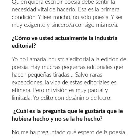
Quien quiera escribir poesía debe sentir la
necesidad vital de hacerlo. Esa es la primera
condición. Y leer mucho, no solo poesía. Y ser
muy exigente y sincero/a consigo mismo/a.
¿Cómo ve usted actualmente la industria
editorial?
Yo no llamaría industria editorial a la edición de
poesía. Hay muchas pequeñas editoriales que
hacen pequeñas tiradas… Salvo raras
excepciones, la vida de estas editoriales es
efímera. Pero mi visión es muy parcial y
limitada. Yo edito con desánimo de lucro.
¿Cuál es la pregunta que le gustaría que le
hubiera hecho y no se la he hecho?
No me ha preguntado qué espero de la poesía.