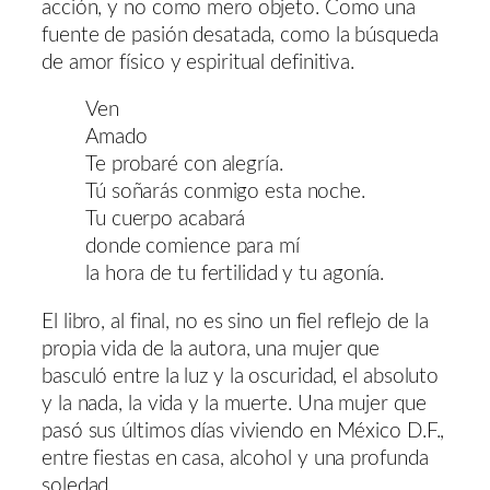
acción, y no como mero objeto. Como una
fuente de pasión desatada, como la búsqueda
de amor físico y espiritual definitiva.
Ven
Amado
Te probaré con alegría.
Tú soñarás conmigo esta noche.
Tu cuerpo acabará
donde comience para mí
la hora de tu fertilidad y tu agonía.
El libro, al final, no es sino un fiel reflejo de la
propia vida de la autora, una mujer que
basculó entre la luz y la oscuridad, el absoluto
y la nada, la vida y la muerte. Una mujer que
pasó sus últimos días viviendo en México D.F.,
entre fiestas en casa, alcohol y una profunda
soledad.