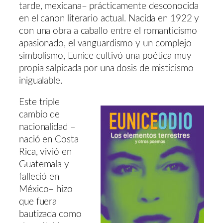
tarde, mexicana– prácticamente desconocida
en el canon literario actual. Nacida en 1922 y
con una obra a caballo entre el romanticismo
apasionado, el vanguardismo y un complejo
simbolismo, Eunice cultivó una poética muy
propia salpicada por una dosis de misticismo
inigualable.
Este triple
cambio de
nacionalidad –
nació en Costa
Rica, vivió en
Guatemala y
falleció en
México– hizo
que fuera
bautizada como