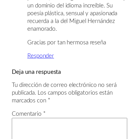
un dominio del idioma increíble. Su
poesía plástica, sensual y apasionada
recuerda a la del Miguel Hernández
enamorado.
Gracias por tan hermosa reseña
Responder
Deja una respuesta
Tu dirección de correo electrónico no será
publicada.
Los campos obligatorios están
marcados con
*
Comentario
*