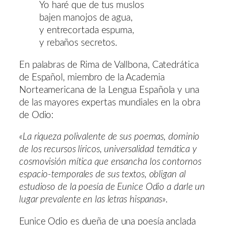
Yo haré que de tus muslos
bajen manojos de agua,
y entrecortada espuma,
y rebaños secretos.
En palabras de Rima de Vallbona, Catedrática
de Español, miembro de la Academia
Norteamericana de la Lengua Española y una
de las mayores expertas mundiales en la obra
de Odio:
«La riqueza polivalente de sus poemas, dominio
de los recursos líricos, universalidad temática y
cosmovisión mítica que ensancha los contornos
espacio-temporales de sus textos, obligan al
estudioso de la poesía de Eunice Odio a darle un
lugar prevalente en las letras hispanas».
Eunice Odio es dueña de una poesía anclada