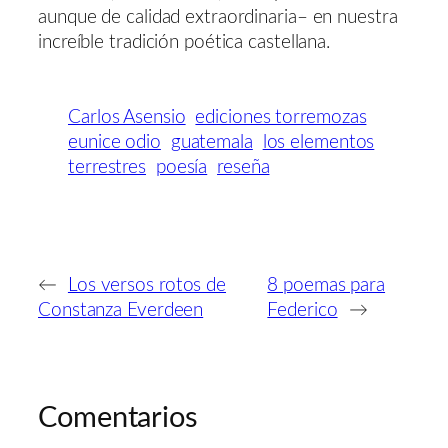
aunque de calidad extraordinaria– en nuestra
increíble tradición poética castellana.
Carlos Asensio
ediciones torremozas
eunice odio
guatemala
los elementos
terrestres
poesía
reseña
←
Los versos rotos de
8 poemas para
Constanza Everdeen
Federico
→
Comentarios