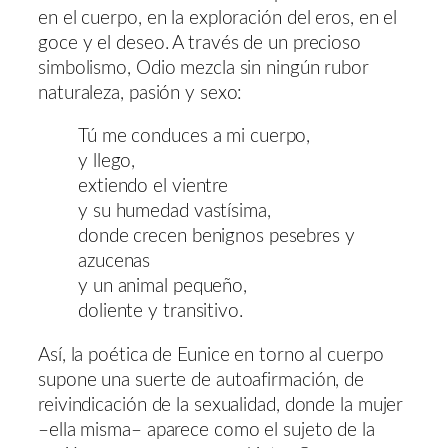
en el cuerpo, en la exploración del eros, en el
goce y el deseo. A través de un precioso
simbolismo, Odio mezcla sin ningún rubor
naturaleza, pasión y sexo:
Tú me conduces a mi cuerpo,
y llego,
extiendo el vientre
y su humedad vastísima,
donde crecen benignos pesebres y
azucenas
y un animal pequeño,
doliente y transitivo.
Así, la poética de Eunice en torno al cuerpo
supone una suerte de autoafirmación, de
reivindicación de la sexualidad, donde la mujer
–ella misma– aparece como el sujeto de la