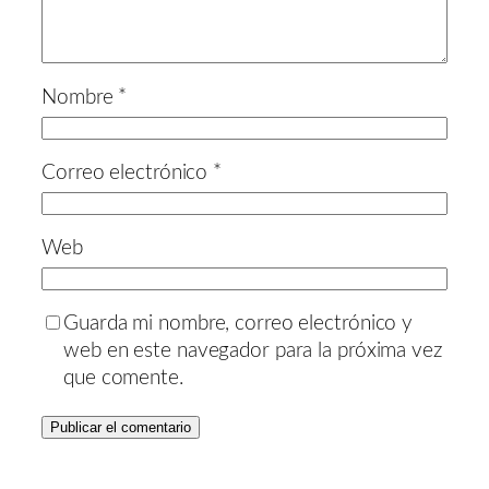
Nombre
*
Correo electrónico
*
Web
Guarda mi nombre, correo electrónico y
web en este navegador para la próxima vez
que comente.