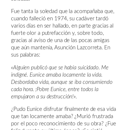
Fue tanta la soledad que la acompañaba que,
cuando falleció en 1974, su cadáver tardó
varios días en ser hallado, en parte gracias al
fuerte olor a putrefacción y, sobre todo,
gracias al aviso de una de las pocas amigas
que aún mantenía, Asunción Lazcorreta. En
sus palabras:
«Alguien publicó que se había suicidado. Me
indigné. Eunice amaba locamente la vida.
Desbordaba vida, aunque se iba consumiendo
cada hora. ¡Pobre Eunice, entre todos la
empujaron a su destrucción!».
¿Pudo Eunice disfrutar finalmente de esa vida
que tan locamente amaba? ¿Murió frustrada
por el poco reconocimiento de su obra? ¿Fue