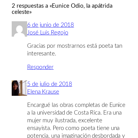
2 respuestas a «Eunice Odio, la apátrida
celeste»
6 de junio de 2018
José Luis Regojo
Gracias por mostrarnos está poeta tan
interesante.
Responder
5 de julio de 2018
Elena Krause
Encargué las obras completas de Eunice
a la universidad de Costa Rica. Era una
mujer muy ilustrada, excelente
ensayista. Pero como poeta tiene una
potencia, una imaginación desbordada y