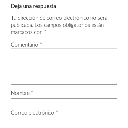
Deja una respuesta
Tu dirección de correo electrónico no será
publicada.
Los campos obligatorios están
marcados con
*
Comentario
*
Nombre
*
Correo electrónico
*