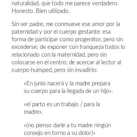
naturalidad, que todo me parece verdadero.
Honesto. Bien utilizado.
Sin ser padre, me conmueve ese amor por la
paternidad y por el cuerpo gestante: esa
forma de participar como progenitor, pero sin
excederse; de exponer con franqueza todos lo
relacionado con la maternidad, pero sin
colocarse en el centro; de acercar al lector al
cuerpo-huésped, pero sin invadirlo:
«En junio nacerá y la madre prepara
su cuerpo para la llegada de un hijo».
«el parto es un trabajo / para la
madre».
«(no pienso darle a tu madre ningún
consejo en torno a su dolor)»