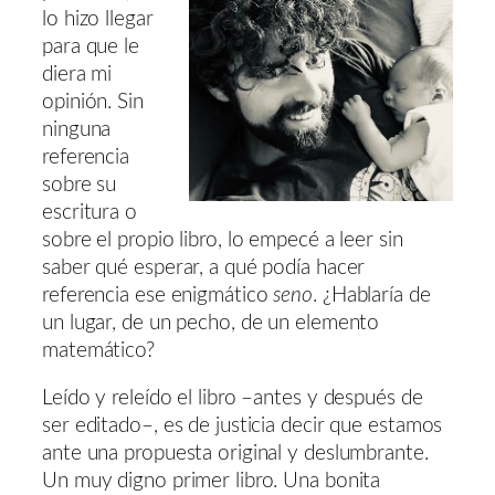
lo hizo llegar
para que le
diera mi
opinión. Sin
ninguna
referencia
sobre su
escritura o
sobre el propio libro, lo empecé a leer sin
saber qué esperar, a qué podía hacer
referencia ese enigmático
seno
. ¿Hablaría de
un lugar, de un pecho, de un elemento
matemático?
Leído y releído el libro –antes y después de
ser editado–, es de justicia decir que estamos
ante una propuesta original y deslumbrante.
Un muy digno primer libro. Una bonita