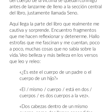
del cuerpo de la víctima se quedan conmigo
antes de lanzarme de lleno a la sección central
del libro, justamente llamada Seno.
Aquí llega la parte del libro que realmente me
cautiva y sorprende. Encuentro fragmentos
que me hacen reflexionar y detenerme. Hallo
estrofas que me fascinan y me cuentan, poco
a poco, muchas cosas que no sabía sobre la
vida. Veo belleza y más belleza en los versos
que leo y releo:
«¿Es este el cuerpo de un padre o el
cuerpo de un hijo?»
«El / mismo / cuerpo / está en dos /
cuerpos / es dos cuerpos a la vez».
«Dos cabezas dentro de un mismo