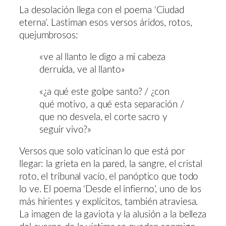
La desolación llega con el poema ‘Ciudad
eterna’. Lastiman esos versos áridos, rotos,
quejumbrosos:
«ve al llanto le digo a mi cabeza
derruida, ve al llanto»
«¿a qué este golpe santo? / ¿con
qué motivo, a qué esta separación /
que no desvela, el corte sacro y
seguir vivo?»
Versos que solo vaticinan lo que está por
llegar: la grieta en la pared, la sangre, el cristal
roto, el tribunal vacío, el panóptico que todo
lo ve. El poema ‘Desde el infierno’, uno de los
más hirientes y explícitos, también atraviesa.
La imagen de la gaviota y la alusión a la belleza