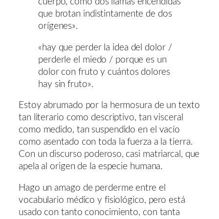
cuerpo, como dos llamas encendidas
que brotan indistintamente de dos
orígenes».
«hay que perder la idea del dolor /
perderle el miedo / porque es un
dolor con fruto y cuántos dolores
hay sin fruto».
Estoy abrumado por la hermosura de un texto
tan literario como descriptivo, tan visceral
como medido, tan suspendido en el vacío
como asentado con toda la fuerza a la tierra.
Con un discurso poderoso, casi matriarcal, que
apela al origen de la especie humana.
Hago un amago de perderme entre el
vocabulario médico y fisiológico, pero está
usado con tanto conocimiento, con tanta