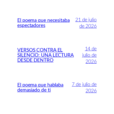
21 de julio
El poema que necesitaba
espectadores
de 2026
14 de
VERSOS CONTRA EL
SILENCIO: UNA LECTURA
julio de
DESDE DENTRO
2026
7 de julio de
El poema que hablaba
demasiado de ti
2026