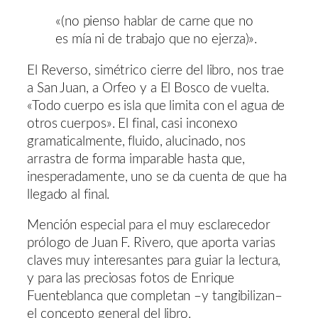
«(no pienso hablar de carne que no
es mía ni de trabajo que no ejerza)».
El Reverso, simétrico cierre del libro, nos trae
a San Juan, a Orfeo y a El Bosco de vuelta.
«Todo cuerpo es isla que limita con el agua de
otros cuerpos». El final, casi inconexo
gramaticalmente, fluido, alucinado, nos
arrastra de forma imparable hasta que,
inesperadamente, uno se da cuenta de que ha
llegado al final.
Mención especial para el muy esclarecedor
prólogo de Juan F. Rivero, que aporta varias
claves muy interesantes para guiar la lectura,
y para las preciosas fotos de Enrique
Fuenteblanca que completan –y tangibilizan–
el concepto general del libro.