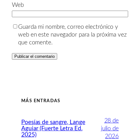
Web
Guarda mi nombre, correo electrónico y
web en este navegador para la próxima vez
que comente.
MÁS ENTRADAS
28 de
Poesías de sangre, Lange
Aguiar (Fuerte Letra Ed.
julio de
2025)
2026