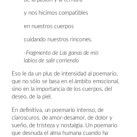
y nos hicimos compatibles
en nuestros cuerpos
cuidando nuestros rincones.
-Fragmento de Las ganas de mis
labios de salir corriendo
Eso le da un plus de intensidad al poemario,
que no sólo se basa en el ámbito emocional,
sino en la importancia de los cuerpos, del
deseo, de la piel.
En definitiva, un poemario intenso, de
claroscuros, de amor-desamor, de dolor y
sueño, de tristeza y nostalgia. Un poemario
que desnuda el alma humana cuando ha