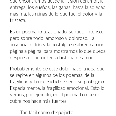
que encontramos desde la ilusión del amor, la
entrega, los sueños, las ganas, hasta la soledad
más fría, las ruinas de lo que fue, el dolor y la
tristeza.
Es un poemario apasionado, sentido, intenso…
pero sobre todo, amoroso y doloroso. La
ausencia, el frío y la nostalgia se abren camino
página a página, para mostrarnos lo que queda
después de una intensa historia de amor.
Probablemente de este dolor nace la idea que
se repite en algunos de los poemas, de la
fragilidad y la necesidad de sentirse protegido.
Especialmente, la fragilidad emocional. Esto lo
vemos, por ejemplo, en el poema Lo que nos
cubre nos hace más fuertes:
Tan fácil como despojarte