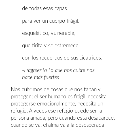
de todas esas capas
para ver un cuerpo frágil,
esquelético, vulnerable,
que tirita y se estremece
con los recuerdos de sus cicatrices.
-Fragmento Lo que nos cubre nos
hace más fuertes
Nos cubrimos de cosas que nos tapan y
protegen; el ser humano es frágil, necesita
protegerse emocionalmente, necesita un
refugio. A veces ese refugio puede ser la
persona amada, pero cuando esta desaparece,
cuando se va, el alma va a la desesperada