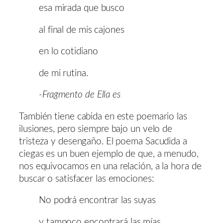
esa mirada que busco
al final de mis cajones
en lo cotidiano
de mi rutina.
-Fragmento de Ella es
También tiene cabida en este poemario las
ilusiones, pero siempre bajo un velo de
tristeza y desengaño. El poema Sacudida a
ciegas es un buen ejemplo de que, a menudo,
nos equivocamos en una relación, a la hora de
buscar o satisfacer las emociones:
No podrá encontrar las suyas
y tampoco encontrará las mías