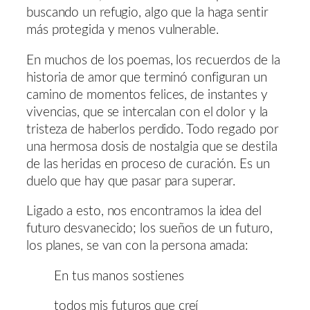
buscando un refugio, algo que la haga sentir
más protegida y menos vulnerable.
En muchos de los poemas, los recuerdos de la
historia de amor que terminó configuran un
camino de momentos felices, de instantes y
vivencias, que se intercalan con el dolor y la
tristeza de haberlos perdido. Todo regado por
una hermosa dosis de nostalgia que se destila
de las heridas en proceso de curación. Es un
duelo que hay que pasar para superar.
Ligado a esto, nos encontramos la idea del
futuro desvanecido; los sueños de un futuro,
los planes, se van con la persona amada:
En tus manos sostienes
todos mis futuros que creí