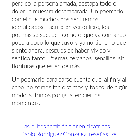
perdido la persona amada, destapa todo el
dolor, la muestra desamparada. Un poemario
con el que muchos nos sentiremos
identificados. Escrito en verso libre, los
poemas se suceden como el que va contando
poco a poco lo que tuvo y ya no tiene, lo que
siente ahora, después de haber vivido y
sentido tanto. Poemas cercanos, sencillos, sin
florituras que estén de más.
Un poemario para darse cuenta que, al fin y al
cabo, no somos tan distintos y todos, de algún
modo, sufrimos por igual en ciertos
momentos.
Las nubes también tienen cicatrices
Pablo Rodríguez González
reseñas
ze