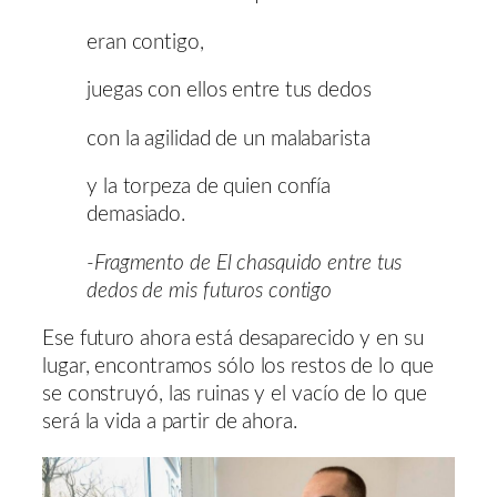
eran contigo,
juegas con ellos entre tus dedos
con la agilidad de un malabarista
y la torpeza de quien confía
demasiado.
-Fragmento de El chasquido entre tus
dedos de mis futuros contigo
Ese futuro ahora está desaparecido y en su
lugar, encontramos sólo los restos de lo que
se construyó, las ruinas y el vacío de lo que
será la vida a partir de ahora.