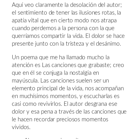
Aquí veo claramente la desolación del autor;
el sentimiento de tener las ilusiones rotas, la
apatía vital que en cierto modo nos atrapa
cuando perdemos a la persona con la que
querríamos compartir la vida. El dolor se hace
presente junto con la tristeza y el desánimo.
Un poema que me ha llamado mucho la
atención es Las canciones que grabaste; creo
que en él se conjuga la nostalgia en
mayúscula. Las canciones suelen ser un
elemento principal de la vida, nos acompañan
en muchísimos momentos, y escucharlas es
casi como revivirlos. El autor desgrana ese
dolor y esa pena a través de las canciones que
le hacen recordar preciosos momentos
vividos.