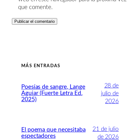
que comente.
MÁS ENTRADAS
28 de
Poesías de sangre, Lange
Aguiar (Fuerte Letra Ed.
julio de
2025)
2026
21 de julio
El poema que necesitaba
espectadores
de 2026