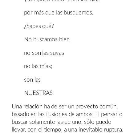
por más que las busquemos.
¿Sabes qué?
No buscamos bien,
no son las suyas
no las mías;
son las
NUESTRAS
Una relación ha de ser un proyecto común,
basado en las ilusiones de ambos. El pensar o
buscar solamente las de uno, sólo puede
llevar, con el tiempo, a una inevitable ruptura.