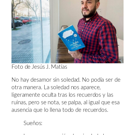
Foto de Jesús J. Matías
No hay desamor sin soledad. No podía ser de
otra manera. La soledad nos aparece,
ligeramente oculta tras los recuerdos y las
ruinas, pero se nota, se palpa, al igual que esa
ausencia que lo llena todo de recuerdos.
Sueños: