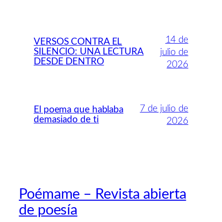
14 de
VERSOS CONTRA EL
SILENCIO: UNA LECTURA
julio de
DESDE DENTRO
2026
7 de julio de
El poema que hablaba
demasiado de ti
2026
Poémame – Revista abierta
de poesía