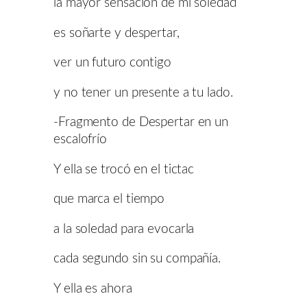
la mayor sensación de mi soledad
es soñarte y despertar,
ver un futuro contigo
y no tener un presente a tu lado.
-Fragmento de Despertar en un
escalofrío
Y ella se trocó en el tictac
que marca el tiempo
a la soledad para evocarla
cada segundo sin su compañía.
Y ella es ahora