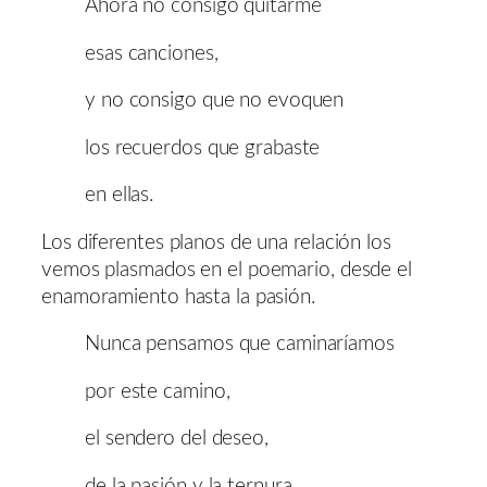
Ahora no consigo quitarme
esas canciones,
y no consigo que no evoquen
los recuerdos que grabaste
en ellas.
Los diferentes planos de una relación los
vemos plasmados en el poemario, desde el
enamoramiento hasta la pasión.
Nunca pensamos que caminaríamos
por este camino,
el sendero del deseo,
de la pasión y la ternura