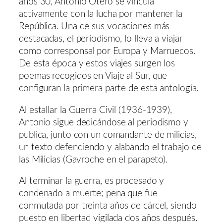
años 30, Antonio Otero se vincula
activamente con la lucha por mantener la
República. Una de sus vocaciones más
destacadas, el periodismo, lo lleva a viajar
como corresponsal por Europa y Marruecos.
De esta época y estos viajes surgen los
poemas recogidos en Viaje al Sur, que
configuran la primera parte de esta antología.
Al estallar la Guerra Civil (1936-1939),
Antonio sigue dedicándose al periodismo y
publica, junto con un comandante de milicias,
un texto defendiendo y alabando el trabajo de
las Milicias (Gavroche en el parapeto).
Al terminar la guerra, es procesado y
condenado a muerte; pena que fue
conmutada por treinta años de cárcel, siendo
puesto en libertad vigilada dos años después.