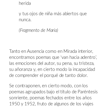
herida
y tus ojos de niña más abiertos que
nunca.
(Fragmento de María)
Tanto en Ausencia como en Mirada interior,
encontramos poemas que ‘van hacia adentro’,
las emociones del autor, su pena, su tristeza,
su añoranza y, en cierto modo la incapacidad
de comprender el porqué de tanto dolor.
Se contraponen, en cierto modo, con los
poemas agrupados bajo el título de Paréntesis
sonriente, poemas fechados entre los años
1950 y 1952, fruto de algunos de los viajes