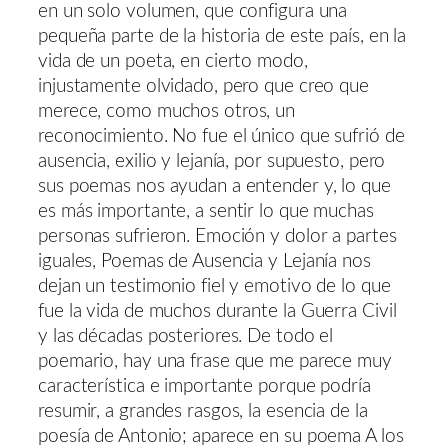
en un solo volumen, que configura una
pequeña parte de la historia de este país, en la
vida de un poeta, en cierto modo,
injustamente olvidado, pero que creo que
merece, como muchos otros, un
reconocimiento. No fue el único que sufrió de
ausencia, exilio y lejanía, por supuesto, pero
sus poemas nos ayudan a entender y, lo que
es más importante, a sentir lo que muchas
personas sufrieron. Emoción y dolor a partes
iguales, Poemas de Ausencia y Lejanía nos
dejan un testimonio fiel y emotivo de lo que
fue la vida de muchos durante la Guerra Civil
y las décadas posteriores. De todo el
poemario, hay una frase que me parece muy
característica e importante porque podría
resumir, a grandes rasgos, la esencia de la
poesía de Antonio; aparece en su poema A los