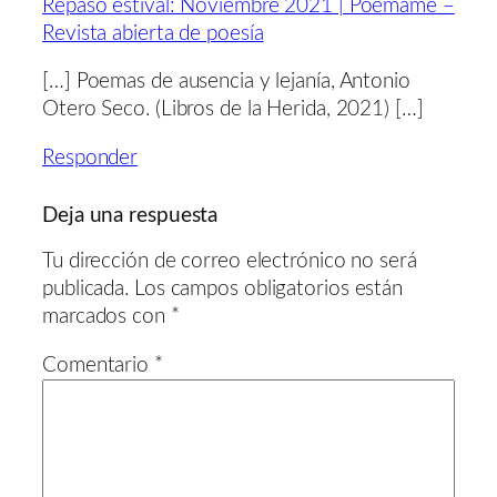
Repaso estival: Noviembre 2021 | Poémame –
Revista abierta de poesía
[…] Poemas de ausencia y lejanía, Antonio
Otero Seco. (Libros de la Herida, 2021) […]
Responder
Deja una respuesta
Tu dirección de correo electrónico no será
publicada.
Los campos obligatorios están
marcados con
*
Comentario
*