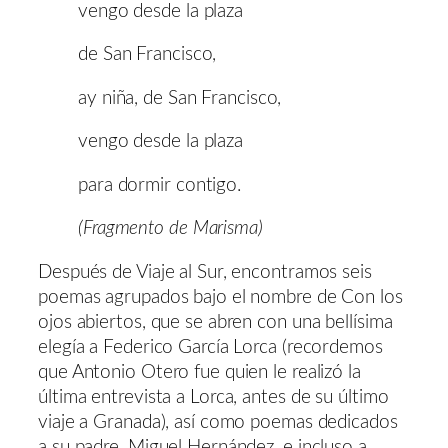
vengo desde la plaza
de San Francisco,
ay niña, de San Francisco,
vengo desde la plaza
para dormir contigo.
(Fragmento de Marisma)
Después de Viaje al Sur, encontramos seis
poemas agrupados bajo el nombre de Con los
ojos abiertos, que se abren con una bellísima
elegía a Federico García Lorca (recordemos
que Antonio Otero fue quien le realizó la
última entrevista a Lorca, antes de su último
viaje a Granada), así como poemas dedicados
a su padre, Miguel Hernández, e incluso a