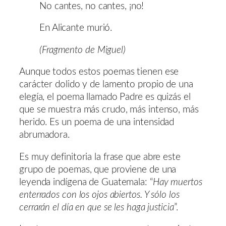
No cantes, no cantes, ¡no!
En Alicante murió.
(Fragmento de Miguel)
Aunque todos estos poemas tienen ese
carácter dolido y de lamento propio de una
elegía, el poema llamado Padre es quizás el
que se muestra más crudo, más intenso, más
herido. Es un poema de una intensidad
abrumadora.
Es muy definitoria la frase que abre este
grupo de poemas, que proviene de una
leyenda indígena de Guatemala: “
Hay muertos
enterrados con los ojos abiertos. Y sólo los
cerrarán el día en que se les haga justicia
”.