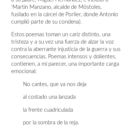
‘Martín Manzano, alcalde de Móstoles,
fusilado en la cárcel de Porlier, donde Antonio
cumplió parte de su condena).
Estos poemas toman un cariz distinto, una
tristeza y a su vez una fuerza de alzar la voz
contra la aberrante injusticia de la guerra y sus
consecuencias. Poemas intensos y dolientes,
contienen, a mí parecer, una importante carga
emocional:
No cantes, que ya nos deja
al costado una lanzada
la frente cuadriculada
por la sombra de la reja.