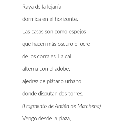
Raya de la lejanía
dormida en el horizonte.
Las casas son como espejos
que hacen más oscuro el ocre
de los corrales. La cal
alterna con el adobe,
ajedrez de plátano urbano
donde disputan dos torres.
(Fragmento de Andén de Marchena)
Vengo desde la plaza,