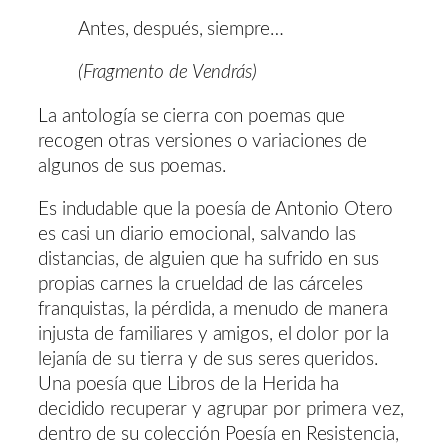
Antes, después, siempre…
(Fragmento de Vendrás)
La antología se cierra con poemas que
recogen otras versiones o variaciones de
algunos de sus poemas.
Es indudable que la poesía de Antonio Otero
es casi un diario emocional, salvando las
distancias, de alguien que ha sufrido en sus
propias carnes la crueldad de las cárceles
franquistas, la pérdida, a menudo de manera
injusta de familiares y amigos, el dolor por la
lejanía de su tierra y de sus seres queridos.
Una poesía que Libros de la Herida ha
decidido recuperar y agrupar por primera vez,
dentro de su colección Poesía en Resistencia,