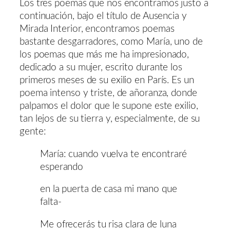
Los tres poemas que nos encontramos justo a
continuación, bajo el título de Ausencia y
Mirada Interior, encontramos poemas
bastante desgarradores, como María, uno de
los poemas que más me ha impresionado,
dedicado a su mujer, escrito durante los
primeros meses de su exilio en París. Es un
poema intenso y triste, de añoranza, donde
palpamos el dolor que le supone este exilio,
tan lejos de su tierra y, especialmente, de su
gente:
María: cuando vuelva te encontraré
esperando
en la puerta de casa mi mano que
falta-
Me ofrecerás tu risa clara de luna