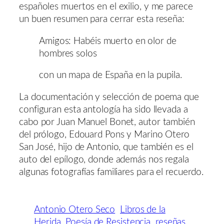
españoles muertos en el exilio, y me parece
un buen resumen para cerrar esta reseña:
Amigos: Habéis muerto en olor de
hombres solos
con un mapa de España en la pupila.
La documentación y selección de poema que
configuran esta antología ha sido llevada a
cabo por Juan Manuel Bonet, autor también
del prólogo, Edouard Pons y Marino Otero
San José, hijo de Antonio, que también es el
auto del epílogo, donde además nos regala
algunas fotografías familiares para el recuerdo.
Antonio Otero Seco
Libros de la
Herida
Poesía de Resistencia
reseñas