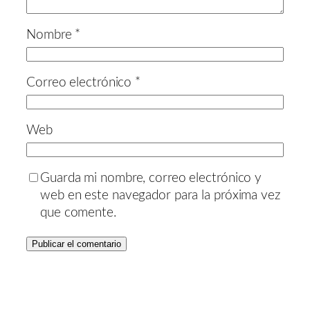
Nombre
*
Correo electrónico
*
Web
Guarda mi nombre, correo electrónico y
web en este navegador para la próxima vez
que comente.