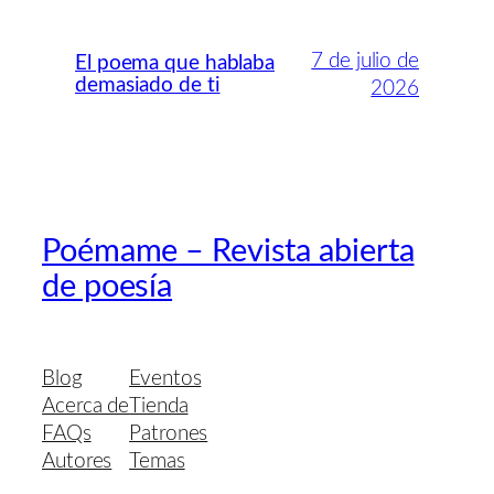
7 de julio de
El poema que hablaba
demasiado de ti
2026
Poémame – Revista abierta
de poesía
Blog
Eventos
Acerca de
Tienda
FAQs
Patrones
Autores
Temas