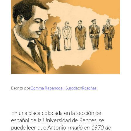
Escrito por
Gemma Rabaneda i Sureda
en
Reseñas
En una placa colocada en la sección de
español de la Universidad de Rennes, se
puede leer que Antonio «
murió en 1970 de