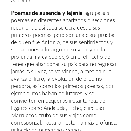
Antonio.
Poemas de ausencia y lejanía
agrupa sus
poemas en diferentes apartados o secciones,
recogiendo así toda su obra desde sus
primeros poemas, pero son una clara prueba
de quién fue Antonio, de sus sentimientos y
sensaciones a lo largo de su vida, y de la
profunda marca que dejó en él el hecho de
tener que abandonar su país para no regresar
jamás. A su vez, se va viendo, a medida que
avanza el libro, la evolución de él como
persona, así como los primeros poemas, por
ejemplo, nos hablan de lugares, y se
convierten en pequeñas instantáneas de
lugares como Andalucía, Elche, e incluso
Marruecos, fruto de sus viajes como
corresponsal, hasta la nostalgia más profunda,
palpable en numerosos versos.