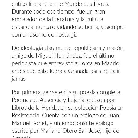
crítico literario en Le Monde des Livres.
Durante todo ese tiempo, fue un gran
embajador de la literatura y la cultura
española, nunca olvidando su tierra, y siempre
con un asomo de nostalgia.
De ideología claramente republicana y masón,
amigo de Miguel Hernández, fue el último
periodista que entrevistó a Lorca en Madrid,
antes que este fuera a Granada para no salir
jamás.
Por primera vez se edita su poesía completa,
Poemas de Ausencia y Lejanía, editada por
Libros de la Herida, en su colección Poesía en
Resistencia. Cuenta con un prólogo de Juan
Manuel Bonet, y un emocionante epílogo
escrito por Mariano Otero San José, hijo de