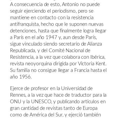
A consecuencia de esto, Antonio no puede
seguir ejerciendo el periodismo, pero se
mantiene en contacto con la resistencia
antifranquista, hecho que le suponen nuevas
detenciones, hasta que finalmente logra llegar
a París en el año 1947 y, aun desde París,
sigue vinculado siendo secretario de Alianza
Republicada, y del Comité Nacional de
Resistencia, a la vez que colabora con Ibérica,
revista neoyorquina dirigida por Victoria Kent.
Su familia no consigue llegar a Francia hasta el
año 1956.
Ejerce de profesor en la Universidad de
Rennes, a la vez que hace de traductor para la
ONU y la UNESCO, y publicando artículos en
gran cantidad de revistas tanto de Europa
como de América del Sur, y ejerció también