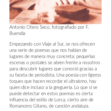
Antonio Otero Seco, fotografiado por F.
Buendía
Empezando con Viaje al Sur, se nos ofrecen
una serie de poemas que nos hablan de
lugares de manera muy concreta; pequeñas
escenas o postales se abren frente a nosotros
para descubrir lugares que conoció gracias a
su faceta de periodista. Una poesía con ligeros
toques que hacen recordar el ultraísmo, hay
quien dice incluso a la greguería. Lo que sí se
puede detectar en estos poemas es cierta
influencia del estilo de Lorca, cierto aire de
Romancero Gitano, de canción andaluza.