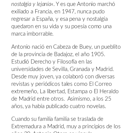
nostalgia y lejanía
«. Y es que Antonio marchó
exiliado a Francia, en 1947, nunca pudo
regresar a España, y esa pena y nostalgia
quedaron en su vida y su poesía como una
marca imborrable.
Antonio nació en Cabeza de Buey, un pueblito
de la provincia de Badajoz, el año 1905.
Estudió Derecho y Filosofía en las
universidades de Sevilla, Granada y Madrid.
Desde muy joven, ya colaboró con diversas
revistas y periódicos tales como El Correo
extremeño, La libertad, Estampa o El Heraldo
de Madrid entre otros. Asimismo, a los 25
años, ya había publicado cuatro novelas.
Cuando su familia familia se traslada de
Extremadura a Madrid, muy a principios de los