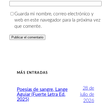
Guarda mi nombre, correo electrónico y
web en este navegador para la próxima vez
que comente.
MÁS ENTRADAS
28 de
Poesías de sangre, Lange
Aguiar (Fuerte Letra Ed.
julio de
2025)
2026