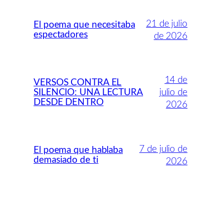
21 de julio
El poema que necesitaba
espectadores
de 2026
14 de
VERSOS CONTRA EL
SILENCIO: UNA LECTURA
julio de
DESDE DENTRO
2026
7 de julio de
El poema que hablaba
demasiado de ti
2026