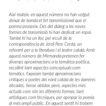
Així mateix, en aquest número no han volgut
deixar de banda el fet transmissional que el
poema posseeix. Des del diàleg a les noves
formes de transmissió hi han dedicat un espai.
També hi ha un lloc pel recull de la
correspondència de Jordi Pere Cerdà, un
referent per a la literatura i el teatre català. Amb
aquest número de Mirmanda pretenen fer
diverses aproximacions a la temàtica poètica,
recollint tant aspectes conceptuals com
temàtics. Exposen també aproximacions
crítiques a poetes del nord català de les darreres
dècades. Sense oblidar, però, aspectes més
actuals com són les diferents formes, tant
artístiques com tècniques, per apropar la poesia
al més ampli públic. En aquest sentit hi trobem