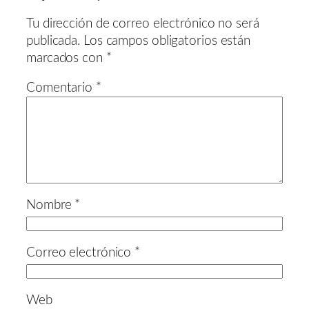
Tu dirección de correo electrónico no será
publicada.
Los campos obligatorios están
marcados con
*
Comentario
*
Nombre
*
Correo electrónico
*
Web