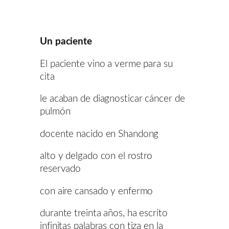
Un paciente
El paciente vino a verme para su
cita
le acaban de diagnosticar cáncer de
pulmón
docente nacido en Shandong
alto y delgado con el rostro
reservado
con aire cansado y enfermo
durante treinta años, ha escrito
infinitas palabras con tiza en la