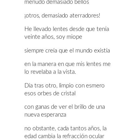
menudo demasiado bellos
¡otros, demasiado aterradores!
He llevado lentes desde que tenía
veinte años, soy miope
siempre creía que el mundo existía
en la manera en que mis lentes me
lo revelaba a la vista.
Día tras otro, limpio con esmero
esos orbes de cristal
con ganas de ver el brillo de una
nueva esperanza
no obstante, cada tantos años, la
edad cambia la refracción ocular