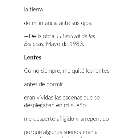
la tierra
de mi infancia ante sus ojos.
—De la obra,
El Festival de las
Ballenas
, Mayo de 1983.
Lentes
Como siempre, me quité los lentes
antes de dormir
eran vívidas las escenas que se
desplegaban en mi sueño
me desperté afligido y arrepentido
porque algunos sueños eran a