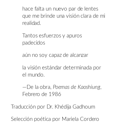
hace falta un nuevo par de lentes
que me brinde una visión clara de mi
realidad.
Tantos esfuerzos y apuros
padecidos
aún no soy capaz de alcanzar
la visión estándar determinada por
el mundo.
—De la obra,
Poemas de Kaoshiung
,
Febrero de 1986
Traducción por Dr. Khédija Gadhoum
Selección poética por Mariela Cordero