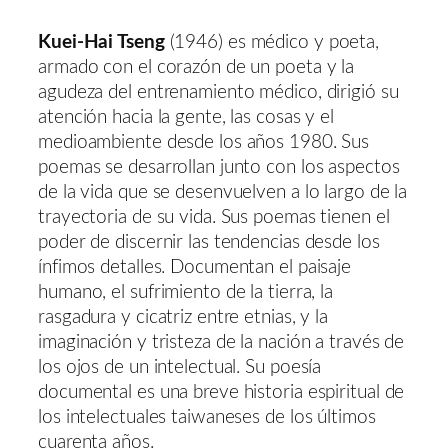
Kuei-Hai Tseng
(1946) es médico y poeta,
armado con el corazón de un poeta y la
agudeza del entrenamiento médico, dirigió su
atención hacia la gente, las cosas y el
medioambiente desde los años 1980. Sus
poemas se desarrollan junto con los aspectos
de la vida que se desenvuelven a lo largo de la
trayectoria de su vida. Sus poemas tienen el
poder de discernir las tendencias desde los
ínfimos detalles. Documentan el paisaje
humano, el sufrimiento de la tierra, la
rasgadura y cicatriz entre etnias, y la
imaginación y tristeza de la nación a través de
los ojos de un intelectual. Su poesía
documental es una breve historia espiritual de
los intelectuales taiwaneses de los últimos
cuarenta años.