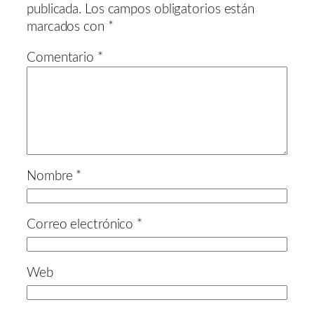
publicada.
Los campos obligatorios están
marcados con
*
Comentario
*
Nombre
*
Correo electrónico
*
Web