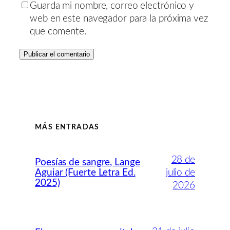
Guarda mi nombre, correo electrónico y
web en este navegador para la próxima vez
que comente.
MÁS ENTRADAS
28 de
Poesías de sangre, Lange
Aguiar (Fuerte Letra Ed.
julio de
2025)
2026