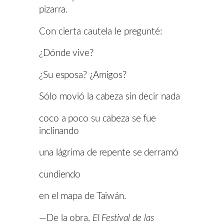
pizarra.
Con cierta cautela le pregunté:
¿Dónde vive?
¿Su esposa? ¿Amigos?
Sólo movió la cabeza sin decir nada
coco a poco su cabeza se fue
inclinando
una lágrima de repente se derramó
cundiendo
en el mapa de Taiwán.
—De la obra,
El Festival de las