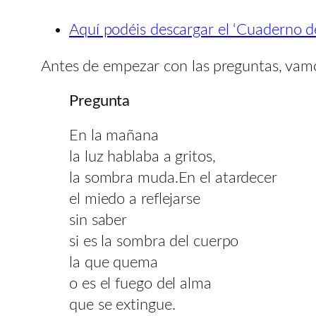
Aquí podéis descargar el ‘Cuaderno 
Antes de empezar con las preguntas, vamo
Pregunta
En la mañana
la luz hablaba a gritos,
la sombra muda.En el atardecer
el miedo a reflejarse
sin saber
si es la sombra del cuerpo
la que quema
o es el fuego del alma
que se extingue.