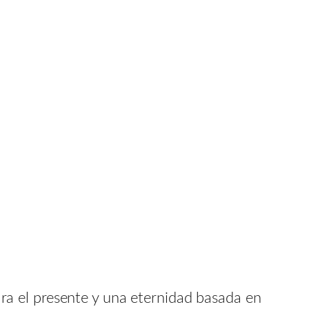
a el presente y una eternidad basada en