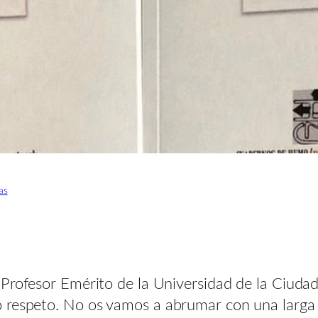
as
Profesor Emérito de la Universidad de la Ciudad
 respeto. No os vamos a abrumar con una larga li