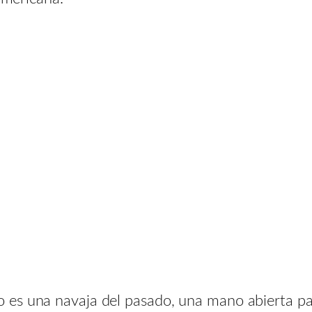
es una navaja del pasado, una mano abierta par