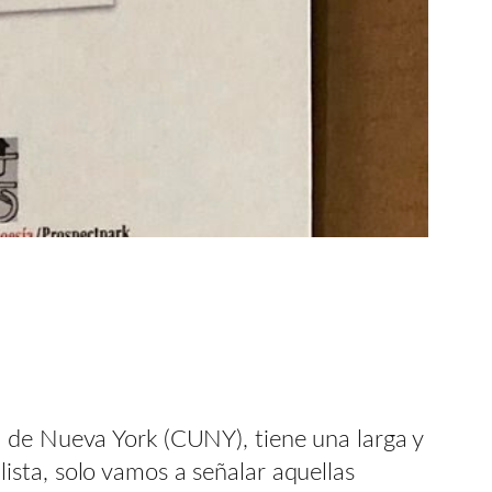
 de Nueva York (CUNY), tiene una larga y
sta, solo vamos a señalar aquellas