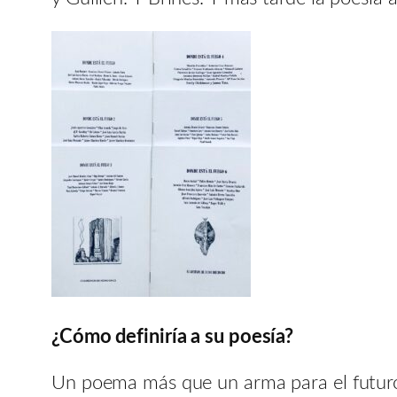
¿Cómo definiría a su poesía?
Un poema más que un arma para el futuro 