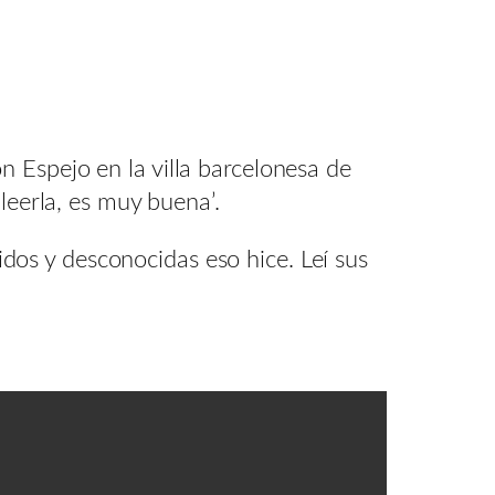
 Espejo en la villa barcelonesa de
leerla, es muy buena’.
os y desconocidas eso hice. Leí sus