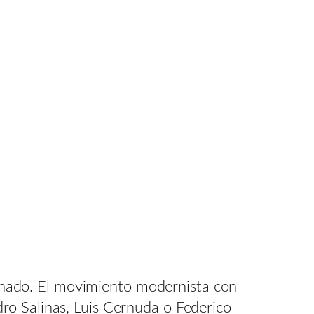
hado. El movimiento modernista con
ro Salinas, Luis Cernuda o Federico